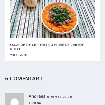
ESCALOP DE CIUPERCI CU PIURE DE CARTOF
DULCE
mai 27, 2016
6 COMENTARII
Andreea
pe martie 3, 2017 la
11:30 am