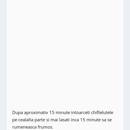
Dupa aproximativ 15 minute intoarceti chiftelutele
pe cealalta parte si mai lasati inca 15 minute sa se
rumeneasca frumos.