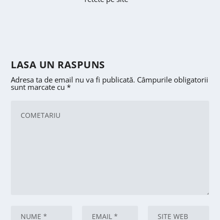
LASA UN RASPUNS
Adresa ta de email nu va fi publicată.
Câmpurile obligatorii
sunt marcate cu
*