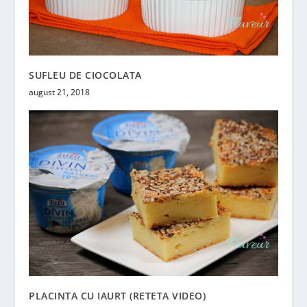
SUFLEU DE CIOCOLATA
august 21, 2018
PLACINTA CU IAURT (RETETA VIDEO)