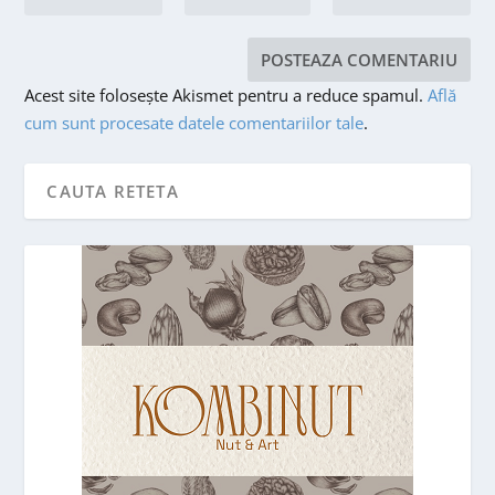
Acest site folosește Akismet pentru a reduce spamul.
Află
cum sunt procesate datele comentariilor tale
.