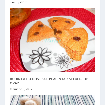
iunie 3, 2019
BUDINCA CU DOVLEAC PLACINTAR SI FULGI DE
OVAZ
februarie 3, 2017