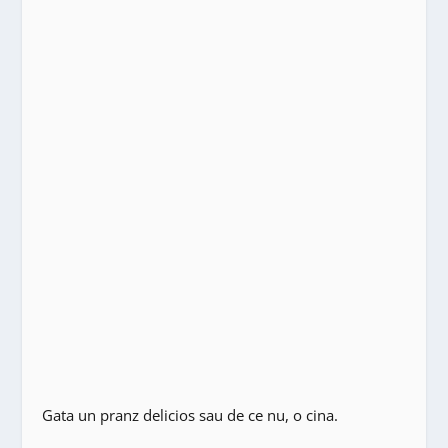
Gata un pranz delicios sau de ce nu, o cina.