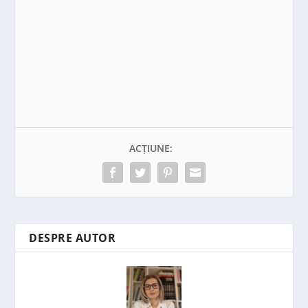
ACȚIUNE:
DESPRE AUTOR