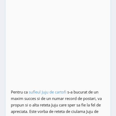
Pentru ca
sufleul Juju de cartofi
s-a bucurat de un
maxim succes si de un numar record de postari, va
propun si o alta reteta Juju care sper sa fie la fel de
apreciata. Este vorba de reteta de ciulama Juju de