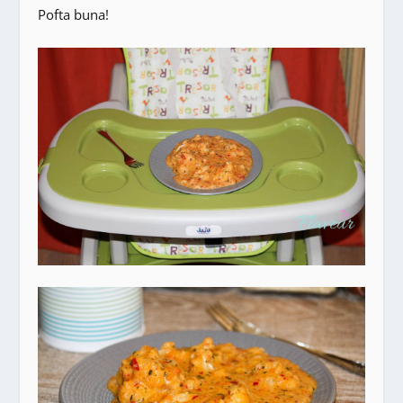
Pofta buna!