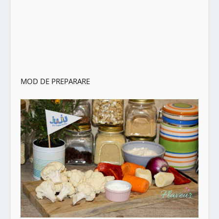
MOD DE PREPARARE