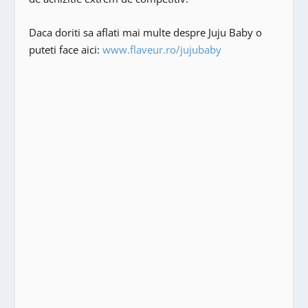
Daca doriti sa aflati mai multe despre Juju Baby o
puteti face aici:
www.flaveur.ro/jujubaby