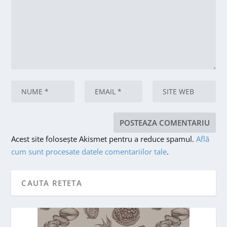
Acest site folosește Akismet pentru a reduce spamul.
Află
cum sunt procesate datele comentariilor tale
.