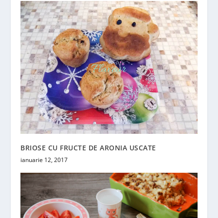
BRIOSE CU FRUCTE DE ARONIA USCATE
ianuarie 12, 2017