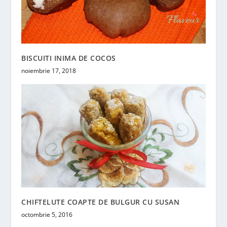
BISCUITI INIMA DE COCOS
noiembrie 17, 2018
CHIFTELUTE COAPTE DE BULGUR CU SUSAN
octombrie 5, 2016