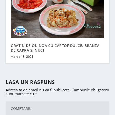
GRATIN DE QUINOA CU CARTOF DULCE, BRANZA
DE CAPRA SI NUCI
martie 18, 2021
LASA UN RASPUNS
Adresa ta de email nu va fi publicată.
Câmpurile obligatorii
sunt marcate cu
*