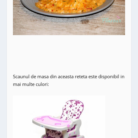
Scaunul de masa din aceasta reteta este disponibil in
mai multe culori: