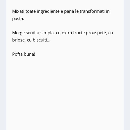
Mixati toate ingredientele pana le transformati in
pasta.
Merge servita simpla, cu extra fructe proaspete, cu
briose, cu biscuiti…
Pofta buna!