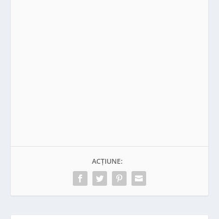
ACȚIUNE: