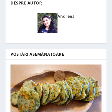
DESPRE AUTOR
Andreea
POSTĂRI ASEMĂNATOARE