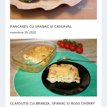
PANCAKES CU SPANAC SI CASCAVAL
noiembrie 30, 2020
CLAFOUTIS CU BRANZA, SPANAC SI ROSII CHERRY