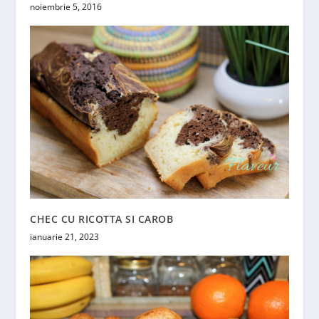
noiembrie 5, 2016
CHEC CU RICOTTA SI CAROB
ianuarie 21, 2023