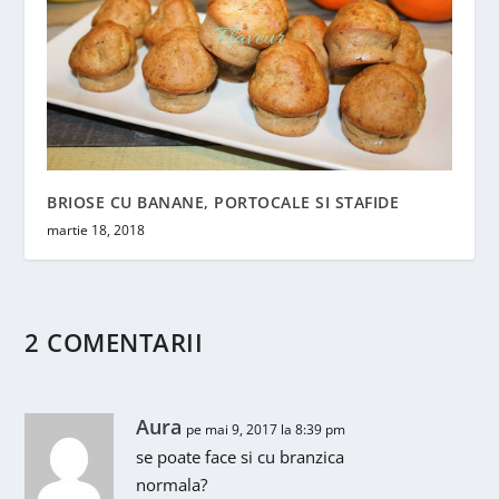
BRIOSE CU BANANE, PORTOCALE SI STAFIDE
martie 18, 2018
2 COMENTARII
Aura
pe mai 9, 2017 la 8:39 pm
se poate face si cu branzica
normala?