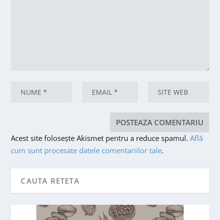
Acest site folosește Akismet pentru a reduce spamul.
Află
cum sunt procesate datele comentariilor tale
.