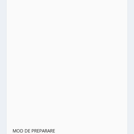
MOD DE PREPARARE