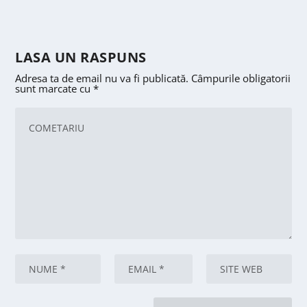
LASA UN RASPUNS
Adresa ta de email nu va fi publicată.
Câmpurile obligatorii
sunt marcate cu
*