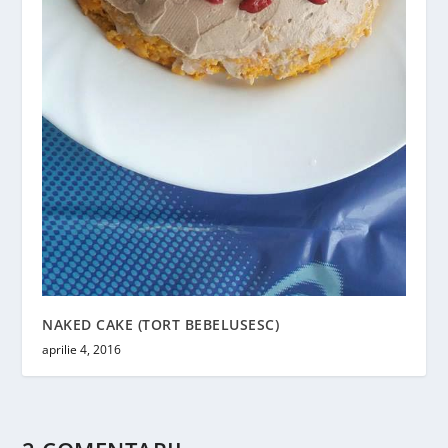
NAKED CAKE (TORT BEBELUSESC)
aprilie 4, 2016