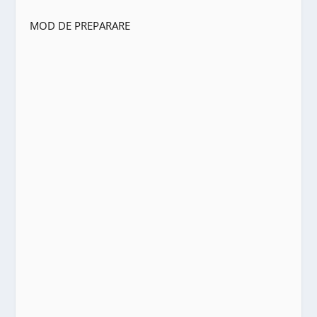
MOD DE PREPARARE