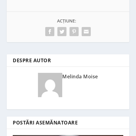
ACȚIUNE:
DESPRE AUTOR
Melinda Moise
POSTĂRI ASEMĂNATOARE