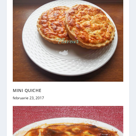
MINI QUICHE
februarie 23, 2017