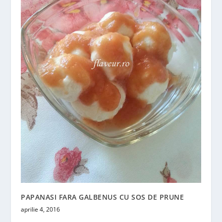
PAPANASI FARA GALBENUS CU SOS DE PRUNE
aprilie 4, 2016