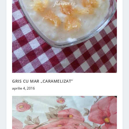
GRIS CU MAR „CARAMELIZAT”
aprilie 4, 2016