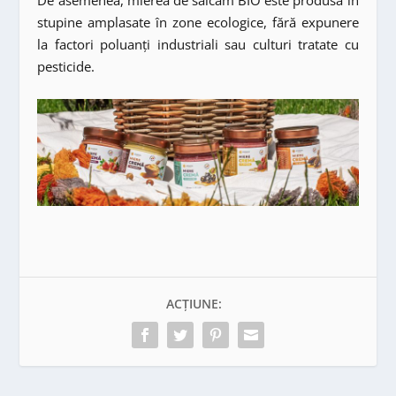
stupine amplasate în zone ecologice, fără expunere
la factori poluanți industriali sau culturi tratate cu
pesticide.
ACȚIUNE: