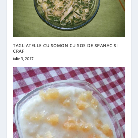
TAGLIATELLE CU SOMON CU SOS DE SPANAC SI
CRAP
iulie 3, 2017