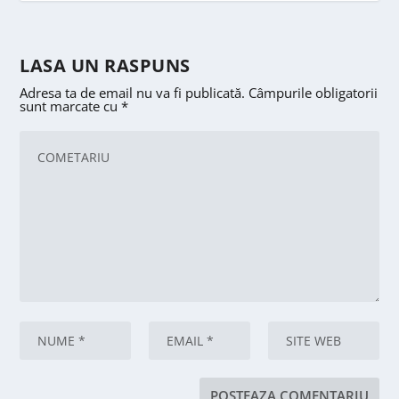
LASA UN RASPUNS
Adresa ta de email nu va fi publicată.
Câmpurile obligatorii
sunt marcate cu
*