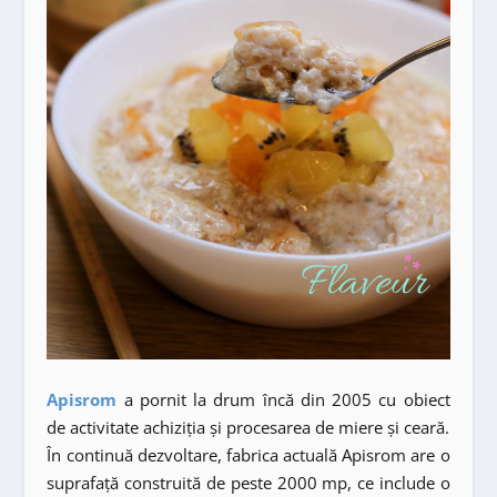
Apisrom
a pornit la drum încă din 2005 cu obiect
de activitate achiziția și procesarea de miere și ceară.
În continuă dezvoltare, fabrica actuală Apisrom are o
suprafață construită de peste 2000 mp, ce include o