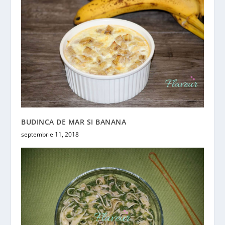
BUDINCA DE MAR SI BANANA
septembrie 11, 2018