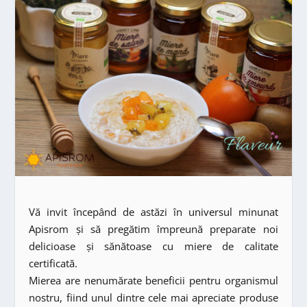
Vă invit începând de astăzi în universul minunat
Apisrom și să pregătim împreună preparate noi
delicioase și sănătoase cu miere de calitate
certificată.
Mierea are nenumărate beneficii pentru organismul
nostru, fiind unul dintre cele mai apreciate produse