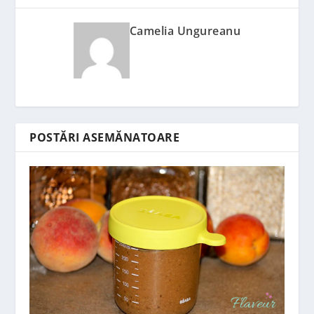
Camelia Ungureanu
POSTĂRI ASEMĂNATOARE