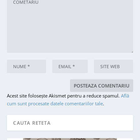
Acest site folosește Akismet pentru a reduce spamul.
Află
cum sunt procesate datele comentariilor tale
.