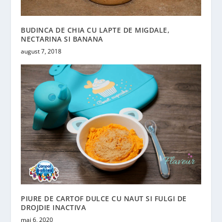
BUDINCA DE CHIA CU LAPTE DE MIGDALE,
NECTARINA SI BANANA
august 7, 2018
PIURE DE CARTOF DULCE CU NAUT SI FULGI DE
DROJDIE INACTIVA
mai 6, 2020