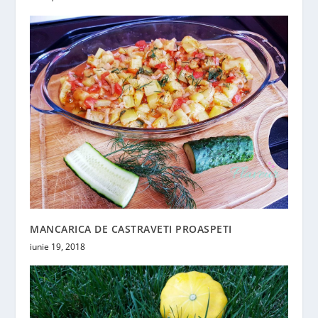
MANCARICA DE CASTRAVETI PROASPETI
iunie 19, 2018