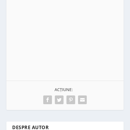
ACȚIUNE:
DESPRE AUTOR