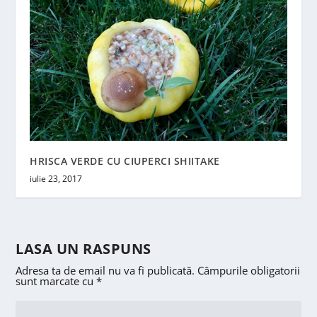
HRISCA VERDE CU CIUPERCI SHIITAKE
iulie 23, 2017
LASA UN RASPUNS
Adresa ta de email nu va fi publicată.
Câmpurile obligatorii
sunt marcate cu
*