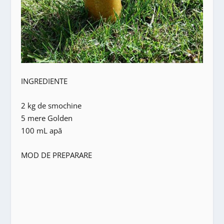
INGREDIENTE
2 kg de smochine
5 mere Golden
100 mL apă
MOD DE PREPARARE