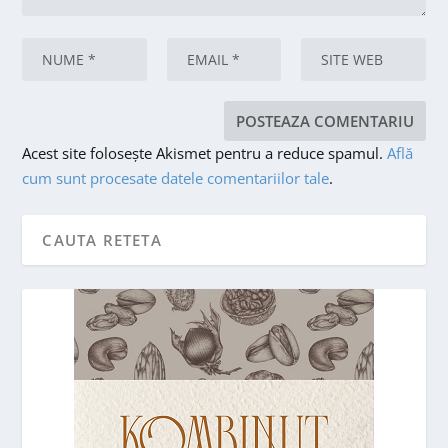
Acest site folosește Akismet pentru a reduce spamul.
Află
cum sunt procesate datele comentariilor tale
.