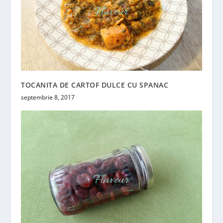
TOCANITA DE CARTOF DULCE CU SPANAC
septembrie 8, 2017