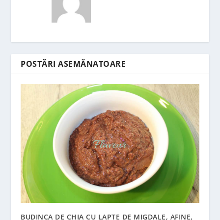
POSTĂRI ASEMĂNATOARE
BUDINCA DE CHIA CU LAPTE DE MIGDALE, AFINE,