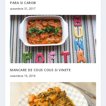
PARA SI CAROB
octombrie 31, 2017
MANCARE DE COUS COUS SI VINETE
noiembrie 16, 2016