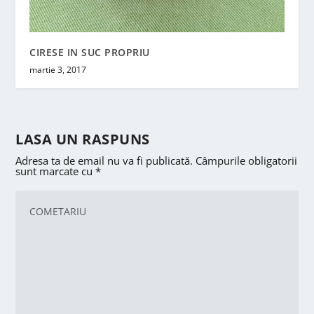
CIRESE IN SUC PROPRIU
martie 3, 2017
LASA UN RASPUNS
Adresa ta de email nu va fi publicată.
Câmpurile obligatorii
sunt marcate cu
*