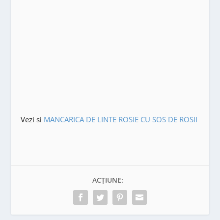
Vezi si
MANCARICA DE LINTE ROSIE CU SOS DE ROSII
ACȚIUNE: