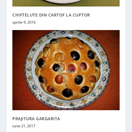
CHIFTELUTE DIN CARTOF LA CUPTOR
aprilie 9, 2016
PRAJITURA GARGARITA
iunie 21, 2017