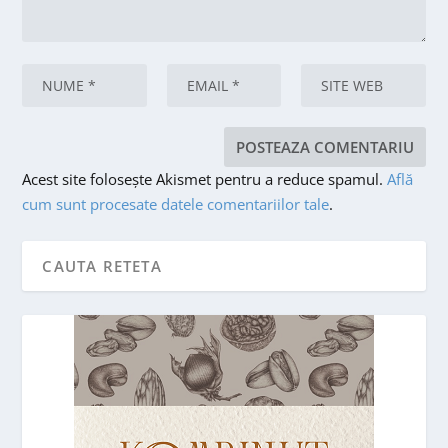
Acest site folosește Akismet pentru a reduce spamul.
Află
cum sunt procesate datele comentariilor tale
.