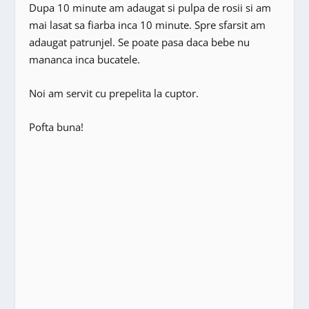
Dupa 10 minute am adaugat si pulpa de rosii si am
mai lasat sa fiarba inca 10 minute. Spre sfarsit am
adaugat patrunjel. Se poate pasa daca bebe nu
mananca inca bucatele.
Noi am servit cu prepelita la cuptor.
Pofta buna!