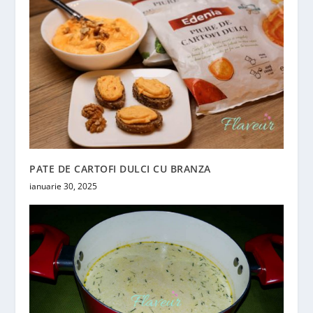
PATE DE CARTOFI DULCI CU BRANZA
ianuarie 30, 2025