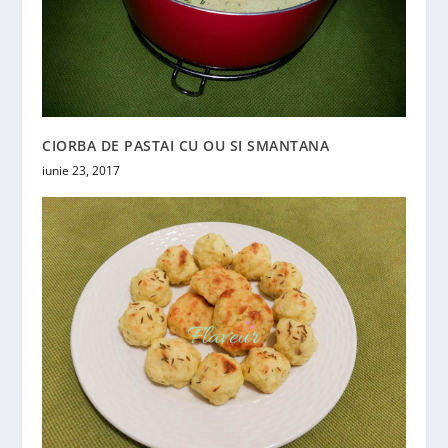
CIORBA DE PASTAI CU OU SI SMANTANA
iunie 23, 2017