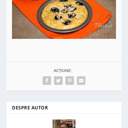
ACȚIUNE:
DESPRE AUTOR