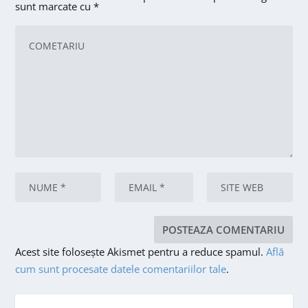
sunt marcate cu
*
Acest site folosește Akismet pentru a reduce spamul.
Află
cum sunt procesate datele comentariilor tale
.