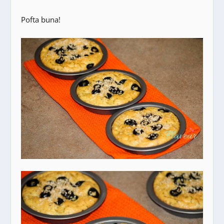
Pofta buna!