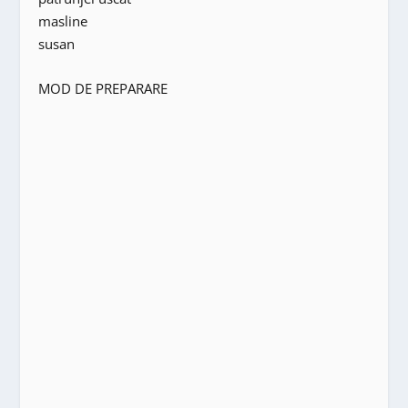
masline
susan
MOD DE PREPARARE