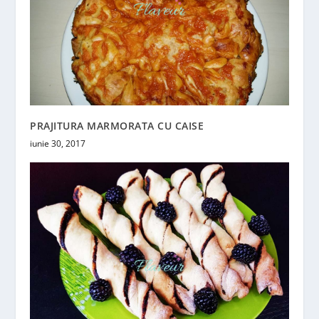
PRAJITURA MARMORATA CU CAISE
iunie 30, 2017