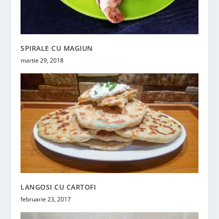
SPIRALE CU MAGIUN
martie 29, 2018
LANGOSI CU CARTOFI
februarie 23, 2017