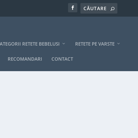
ATEGORII RETETE BEBELUSI
RETETE PE VARSTE
RECOMANDARI
CONTACT