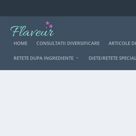
HOME
CONSULTATII DIVERSIFICARE
ARTICOLE D
RETETE DUPA INGREDIENTE
DIETE/RETETE SPECIA