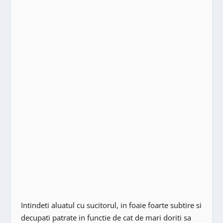
Intindeti aluatul cu sucitorul, in foaie foarte subtire si
decupati patrate in functie de cat de mari doriti sa