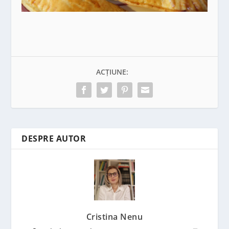
ACȚIUNE:
DESPRE AUTOR
Cristina Nenu