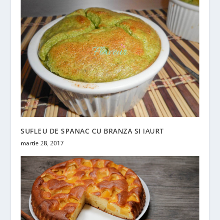
SUFLEU DE SPANAC CU BRANZA SI IAURT
martie 28, 2017