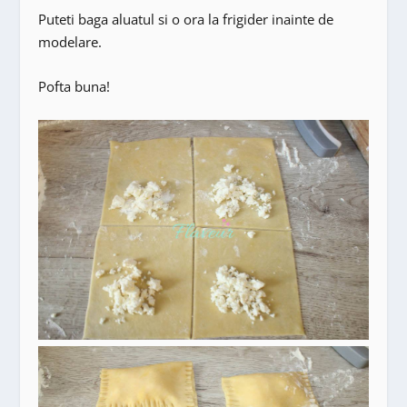
Puteti baga aluatul si o ora la frigider inainte de
modelare.
Pofta buna!