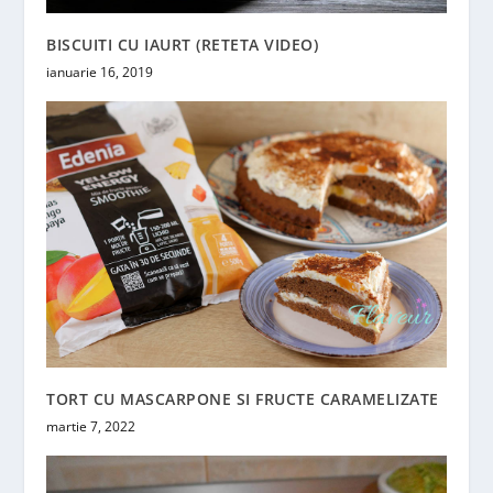
BISCUITI CU IAURT (RETETA VIDEO)
ianuarie 16, 2019
TORT CU MASCARPONE SI FRUCTE CARAMELIZATE
martie 7, 2022