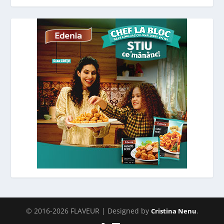
© 2016-2026 FLAVEUR | Designed by
.
Cristina Nenu