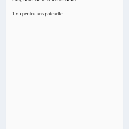
1 ou pentru uns pateurile