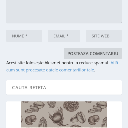
Acest site folosește Akismet pentru a reduce spamul.
Află
cum sunt procesate datele comentariilor tale
.