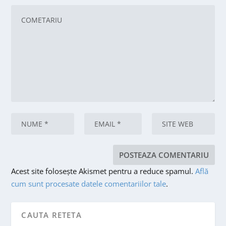
Acest site folosește Akismet pentru a reduce spamul.
Află
cum sunt procesate datele comentariilor tale
.