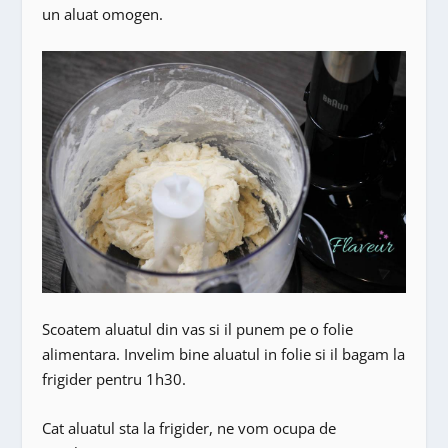
un aluat omogen.
Scoatem aluatul din vas si il punem pe o folie
alimentara. Invelim bine aluatul in folie si il bagam la
frigider pentru 1h30.
Cat aluatul sta la frigider, ne vom ocupa de