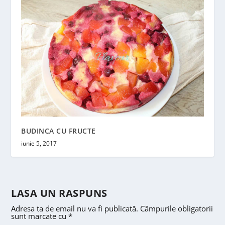
BUDINCA CU FRUCTE
iunie 5, 2017
LASA UN RASPUNS
Adresa ta de email nu va fi publicată.
Câmpurile obligatorii
sunt marcate cu
*