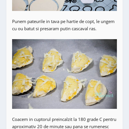
Punem pateurile in tava pe hartie de copt, le ungem
cu ou batut si presaram putin cascaval ras.
Coacem in cuptorul preincalzit la 180 grade C pentru
aproximativ 20 de minute sau pana se rumenesc