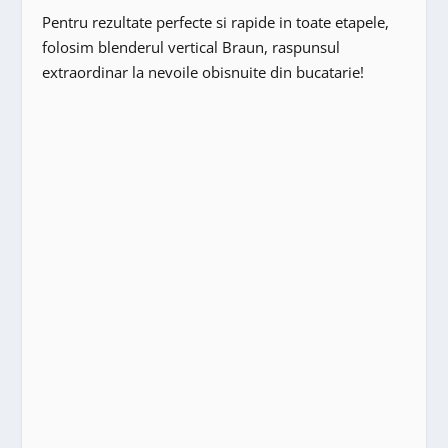
Pentru rezultate perfecte si rapide in toate etapele,
folosim blenderul vertical Braun, raspunsul
extraordinar la nevoile obisnuite din bucatarie!