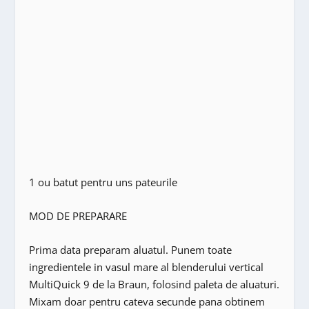
1 ou batut pentru uns pateurile
MOD DE PREPARARE
Prima data preparam aluatul. Punem toate
ingredientele in vasul mare al blenderului vertical
MultiQuick 9 de la Braun, folosind paleta de aluaturi.
Mixam doar pentru cateva secunde pana obtinem