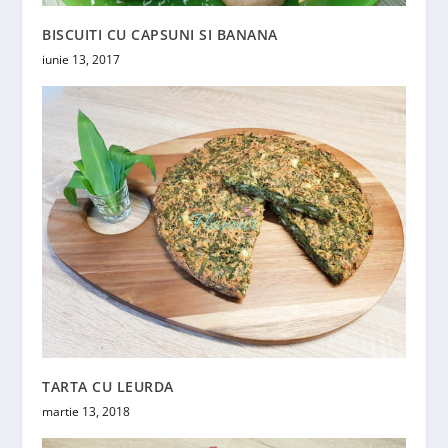
BISCUITI CU CAPSUNI SI BANANA
iunie 13, 2017
TARTA CU LEURDA
martie 13, 2018