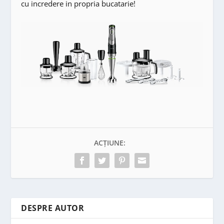
cu incredere in propria bucatarie!
ACȚIUNE:
DESPRE AUTOR