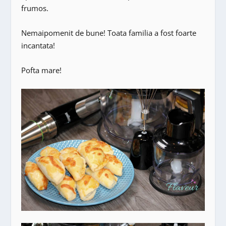
frumos.
Nemaipomenit de bune! Toata familia a fost foarte
incantata!
Pofta mare!