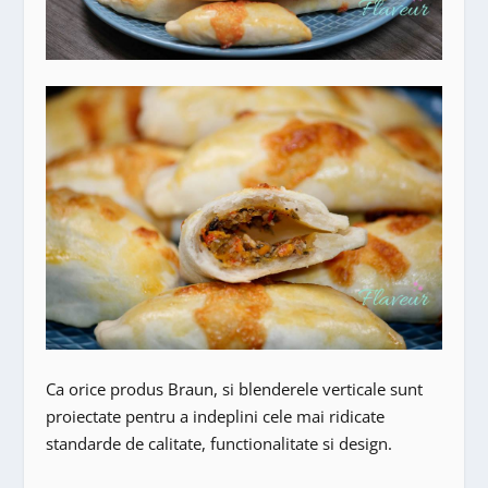
Ca orice produs Braun, si blenderele verticale sunt
proiectate pentru a indeplini cele mai ridicate
standarde de calitate, functionalitate si design.