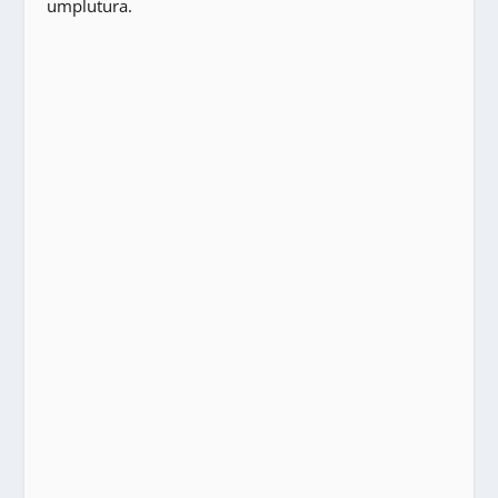
umplutura.