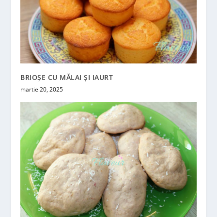
BRIOȘE CU MĂLAI ȘI IAURT
martie 20, 2025