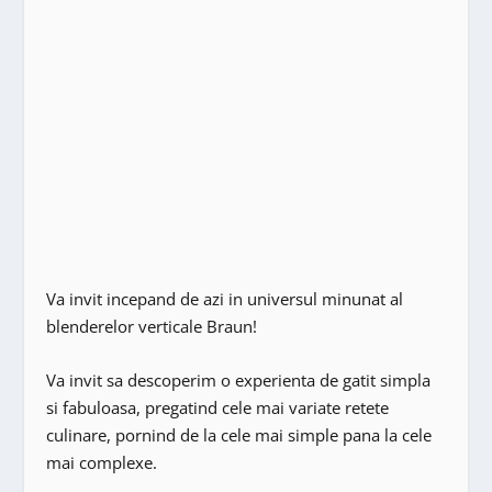
Va invit incepand de azi in universul minunat al
blenderelor verticale Braun!
Va invit sa descoperim o experienta de gatit simpla
si fabuloasa, pregatind cele mai variate retete
culinare, pornind de la cele mai simple pana la cele
mai complexe.