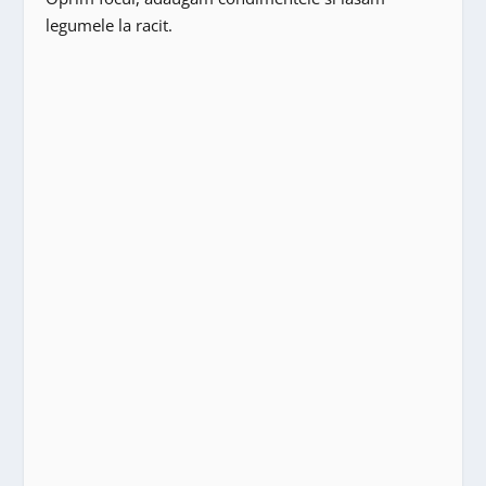
legumele la racit.