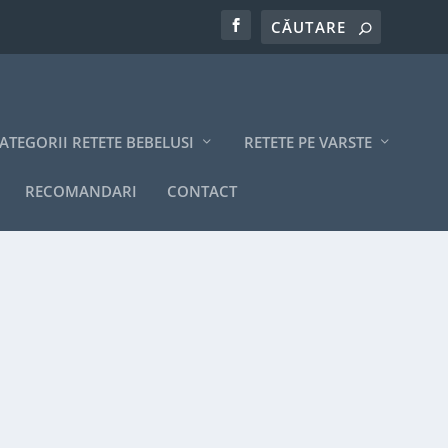
ATEGORII RETETE BEBELUSI
RETETE PE VARSTE
RECOMANDARI
CONTACT