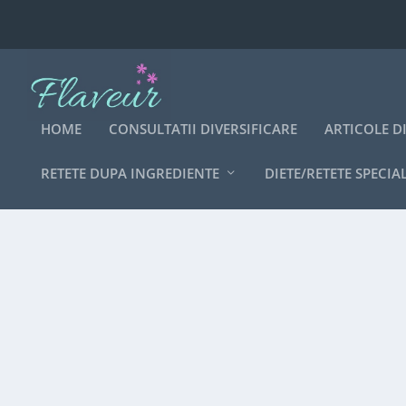
HOME
CONSULTATII DIVERSIFICARE
ARTICOLE D
RETETE DUPA INGREDIENTE
DIETE/RETETE SPECIA