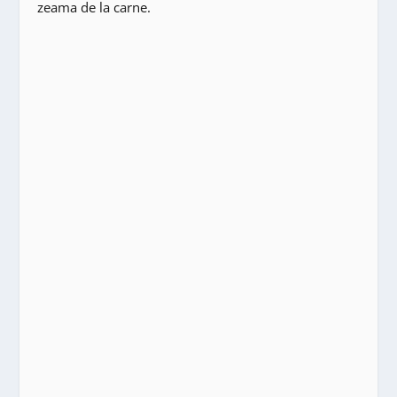
zeama de la carne.