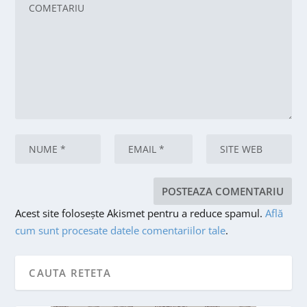
Acest site folosește Akismet pentru a reduce spamul.
Află
cum sunt procesate datele comentariilor tale
.