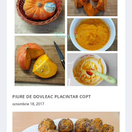
PIURE DE DOVLEAC PLACINTAR COPT
octombrie 18, 2017