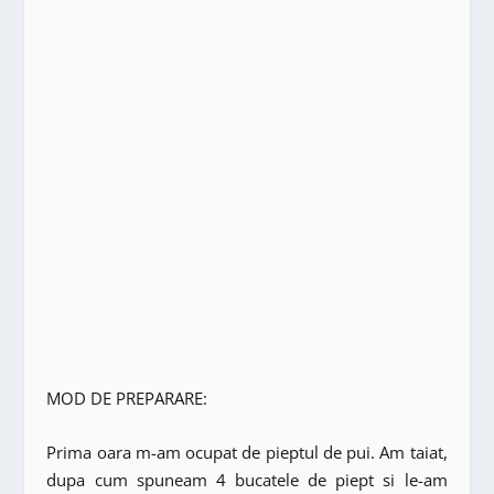
MOD DE PREPARARE:
Prima oara m-am ocupat de pieptul de pui. Am taiat,
dupa cum spuneam 4 bucatele de piept si le-am