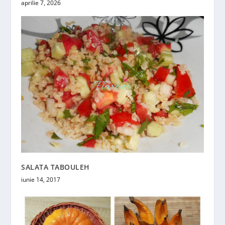
aprilie 7, 2026
SALATA TABOULEH
iunie 14, 2017