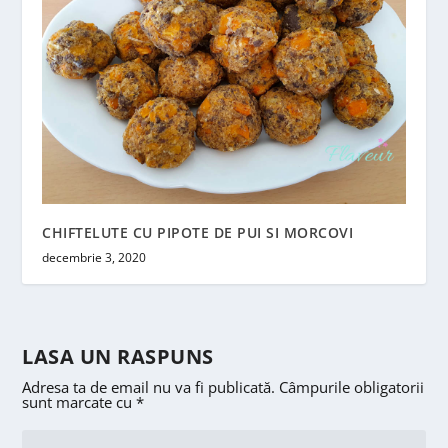
CHIFTELUTE CU PIPOTE DE PUI SI MORCOVI
decembrie 3, 2020
LASA UN RASPUNS
Adresa ta de email nu va fi publicată.
Câmpurile obligatorii
sunt marcate cu
*