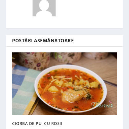
POSTĂRI ASEMĂNATOARE
CIORBA DE PUI CU ROSII