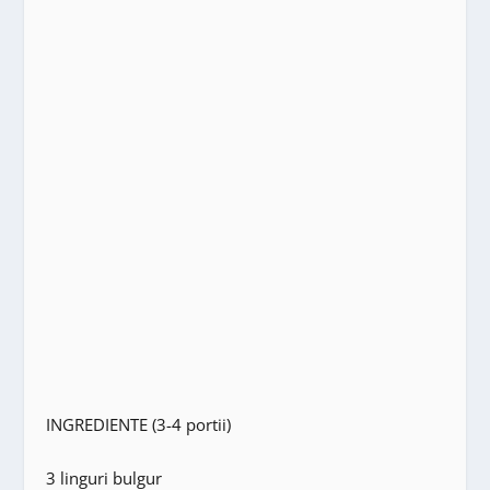
INGREDIENTE (3-4 portii)
3 linguri bulgur