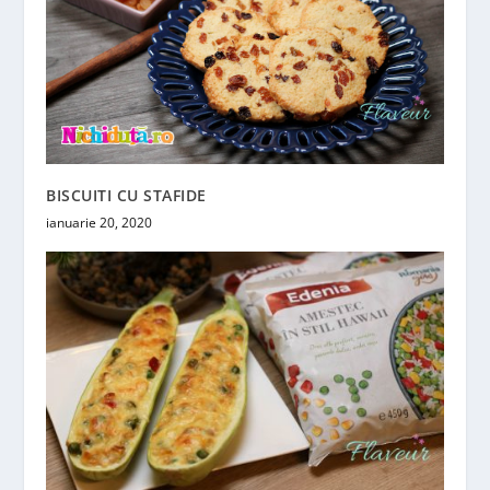
BISCUITI CU STAFIDE
ianuarie 20, 2020