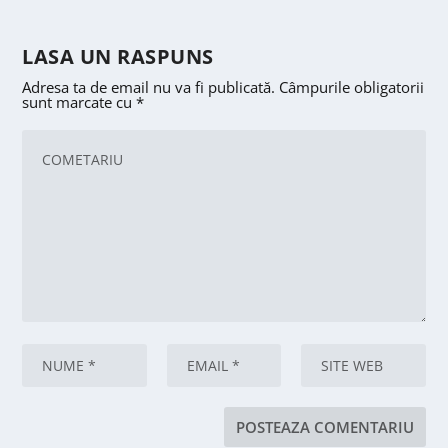
LASA UN RASPUNS
Adresa ta de email nu va fi publicată.
Câmpurile obligatorii
sunt marcate cu
*