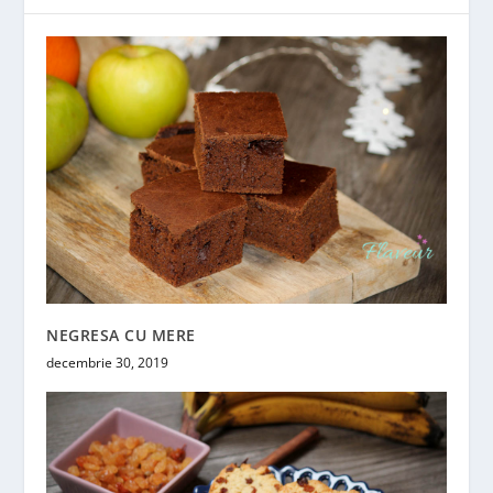
NEGRESA CU MERE
decembrie 30, 2019