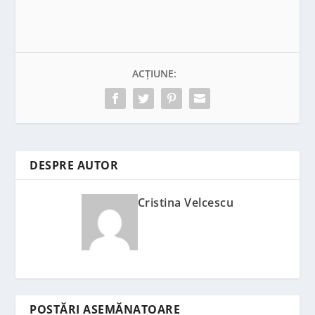
ACȚIUNE:
DESPRE AUTOR
Cristina Velcescu
POSTĂRI ASEMĂNATOARE