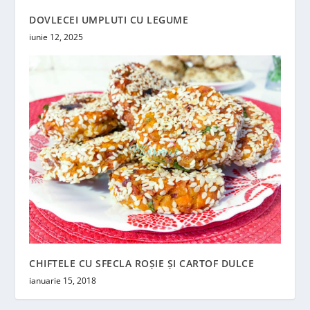
DOVLECEI UMPLUTI CU LEGUME
iunie 12, 2025
CHIFTELE CU SFECLA ROȘIE ȘI CARTOF DULCE
ianuarie 15, 2018