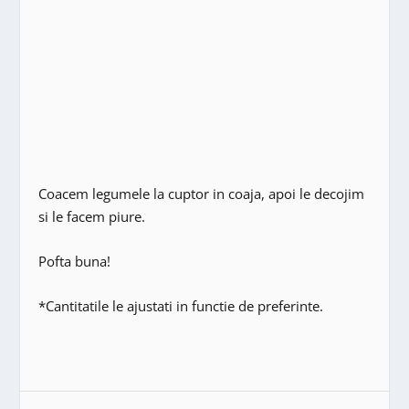
Coacem legumele la cuptor in coaja, apoi le decojim
si le facem piure.
Pofta buna!
*Cantitatile le ajustati in functie de preferinte.