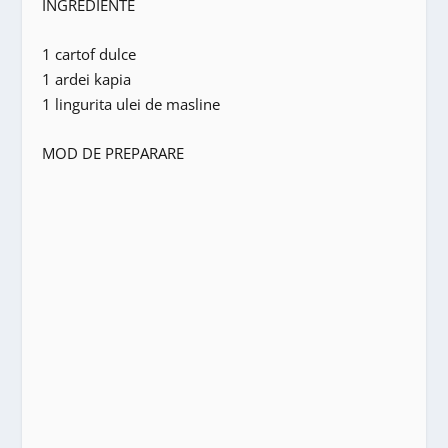
INGREDIENTE
1 cartof dulce
1 ardei kapia
1 lingurita ulei de masline
MOD DE PREPARARE