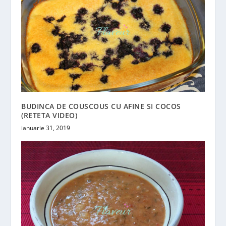
BUDINCA DE COUSCOUS CU AFINE SI COCOS
(RETETA VIDEO)
ianuarie 31, 2019