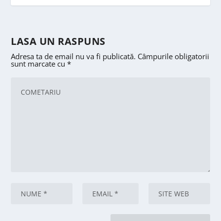
LASA UN RASPUNS
Adresa ta de email nu va fi publicată.
Câmpurile obligatorii
sunt marcate cu
*