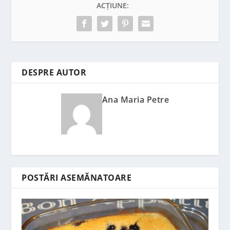
ACȚIUNE:
DESPRE AUTOR
Ana Maria Petre
POSTĂRI ASEMĂNATOARE