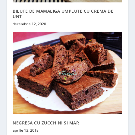
BILUTE DE MAMALIGA UMPLUTE CU CREMA DE
UNT
decembrie 12, 2020
NEGRESA CU ZUCCHINI SI MAR
aprilie 13, 2018