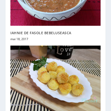
IAHNIE DE FASOLE BEBELUSEASCA
mai 18, 2017