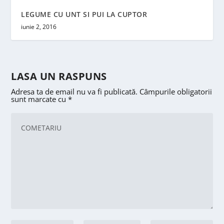
LEGUME CU UNT SI PUI LA CUPTOR
iunie 2, 2016
LASA UN RASPUNS
Adresa ta de email nu va fi publicată.
Câmpurile obligatorii
sunt marcate cu
*