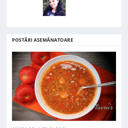
POSTĂRI ASEMĂNATOARE