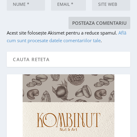
Acest site folosește Akismet pentru a reduce spamul.
Află
cum sunt procesate datele comentariilor tale
.