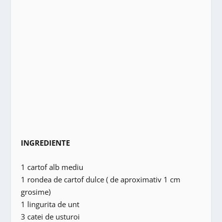
INGREDIENTE
1 cartof alb mediu
1 rondea de cartof dulce ( de aproximativ 1 cm
grosime)
1 lingurita de unt
3 catei de usturoi