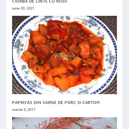
CIORBA DE LINTE CU ROSII
iunie 30, 2021
PAPRICAS DIN CARNE DE PORC SI CARTOFI
martie 9, 2017