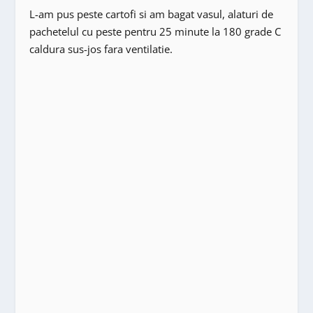
L-am pus peste cartofi si am bagat vasul, alaturi de
pachetelul cu peste pentru 25 minute la 180 grade C
caldura sus-jos fara ventilatie.