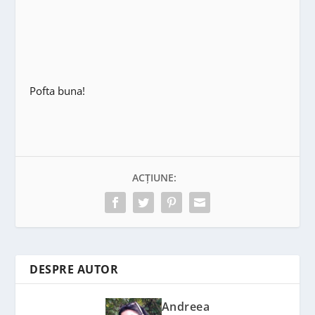
Pofta buna!
ACȚIUNE:
DESPRE AUTOR
Andreea