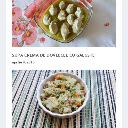
SUPA CREMA DE DOVLECEL CU GALUSTE
aprilie 4, 2016