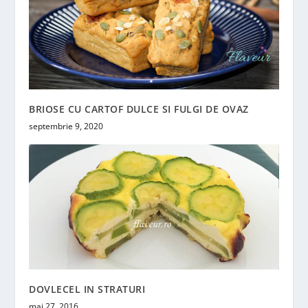
BRIOSE CU CARTOF DULCE SI FULGI DE OVAZ
septembrie 9, 2020
DOVLECEL IN STRATURI
mai 27, 2016