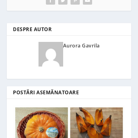
DESPRE AUTOR
Aurora Gavrila
POSTĂRI ASEMĂNATOARE