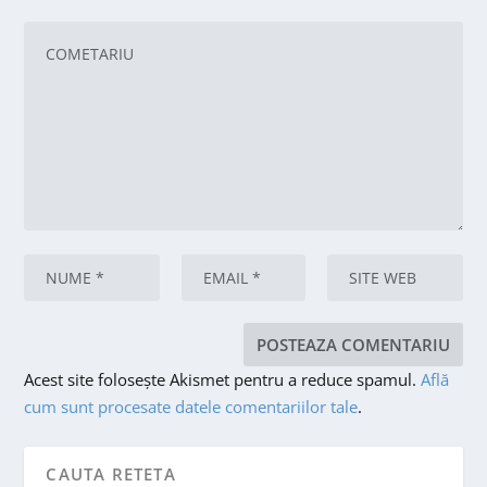
Acest site folosește Akismet pentru a reduce spamul.
Află
cum sunt procesate datele comentariilor tale
.