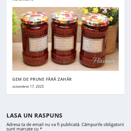
GEM DE PRUNE FĂRĂ ZAHĂR
octombrie 17, 2025
LASA UN RASPUNS
Adresa ta de email nu va fi publicată.
Câmpurile obligatorii
sunt marcate cu
*