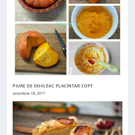
PIURE DE DOVLEAC PLACINTAR COPT
octombrie 18, 2017