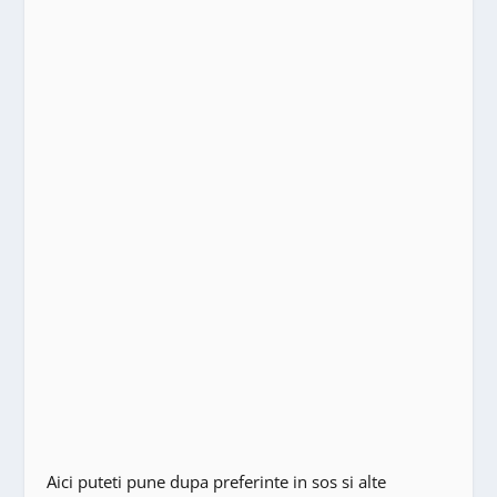
Aici puteti pune dupa preferinte in sos si alte