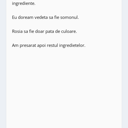
ingrediente.
Eu doream vedeta sa fie somonul.
Rosia sa fie doar pata de culoare.
Am presarat apoi restul ingredietelor.