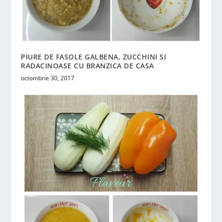
PIURE DE FASOLE GALBENA, ZUCCHINI SI
RADACINOASE CU BRANZICA DE CASA
octombrie 30, 2017