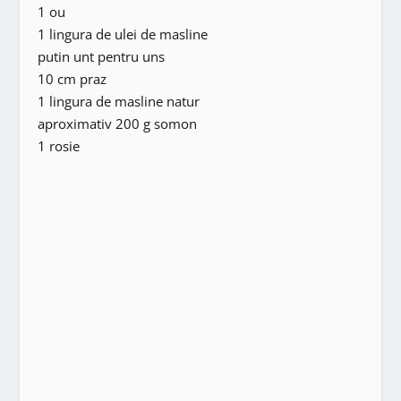
1 ou
1 lingura de ulei de masline
putin unt pentru uns
10 cm praz
1 lingura de masline natur
aproximativ 200 g somon
1 rosie