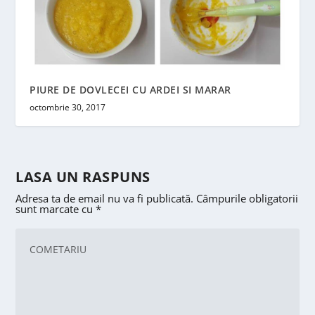
PIURE DE DOVLECEI CU ARDEI SI MARAR
octombrie 30, 2017
LASA UN RASPUNS
Adresa ta de email nu va fi publicată.
Câmpurile obligatorii
sunt marcate cu
*