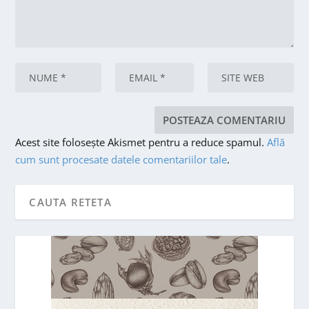
Acest site folosește Akismet pentru a reduce spamul.
Află
cum sunt procesate datele comentariilor tale
.