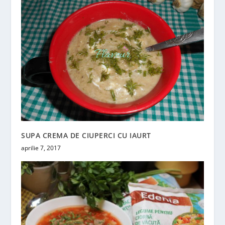
SUPA CREMA DE CIUPERCI CU IAURT
aprilie 7, 2017