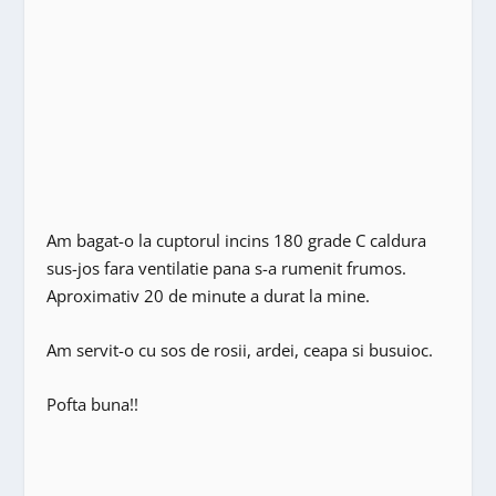
Am bagat-o la cuptorul incins 180 grade C caldura
sus-jos fara ventilatie pana s-a rumenit frumos.
Aproximativ 20 de minute a durat la mine.
Am servit-o cu sos de rosii, ardei, ceapa si busuioc.
Pofta buna!!