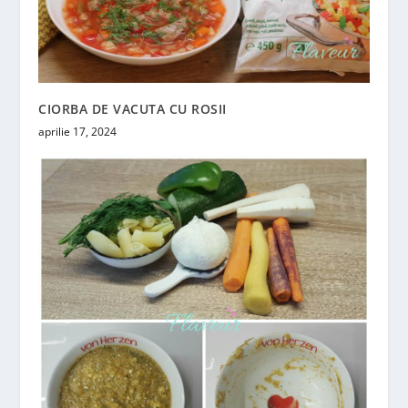
CIORBA DE VACUTA CU ROSII
aprilie 17, 2024