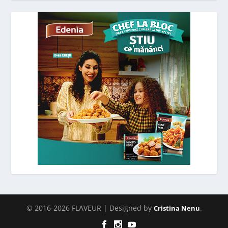
© 2016-2026 FLAVEUR | Designed by
.
Cristina Nenu