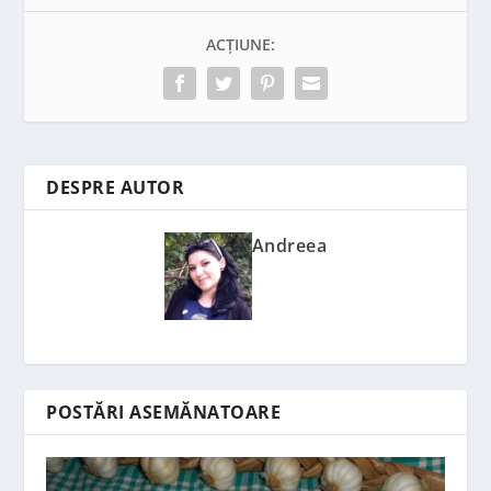
ACȚIUNE:
DESPRE AUTOR
Andreea
POSTĂRI ASEMĂNATOARE