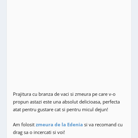
Prajitura cu branza de vaci si zmeura pe care v-o
propun astazi este una absolut delicioasa, perfecta
atat pentru gustare cat si pentru micul dejun!
Am folosit
zmeura de la Edenia
si va recomand cu
drag sa o incercati si voi!