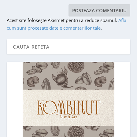
Acest site folosește Akismet pentru a reduce spamul.
Află
cum sunt procesate datele comentariilor tale
.