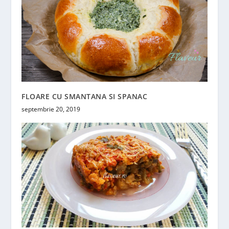
FLOARE CU SMANTANA SI SPANAC
septembrie 20, 2019