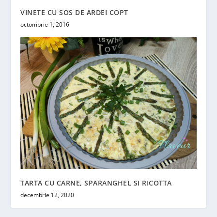
VINETE CU SOS DE ARDEI COPT
octombrie 1, 2016
TARTA CU CARNE, SPARANGHEL SI RICOTTA
decembrie 12, 2020