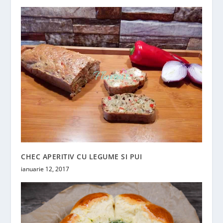
CHEC APERITIV CU LEGUME SI PUI
ianuarie 12, 2017