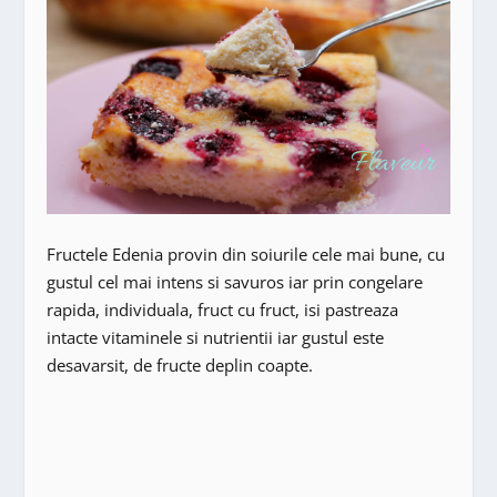
Fructele Edenia provin din soiurile cele mai bune, cu
gustul cel mai intens si savuros iar prin congelare
rapida, individuala, fruct cu fruct, isi pastreaza
intacte vitaminele si nutrientii iar gustul este
desavarsit, de fructe deplin coapte.