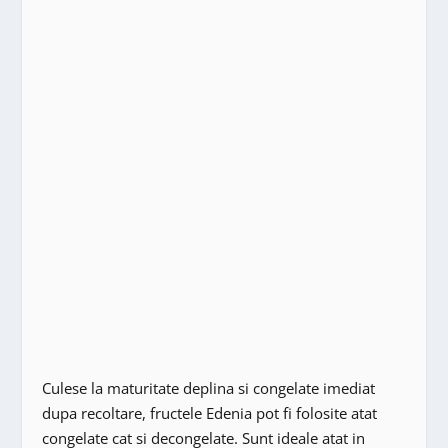
Culese la maturitate deplina si congelate imediat
dupa recoltare, fructele Edenia pot fi folosite atat
congelate cat si decongelate. Sunt ideale atat in