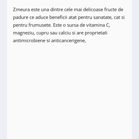
Zmeura este una dintre cele mai delicoase fructe de
padure ce aduce beneficii atat pentru sanatate, cat si
pentru frumusete. Este o sursa de vitamina C,
magneziu, cupru sau calciu si are proprietati
antimicrobiene si anticancerigene,