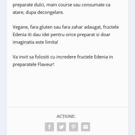
preparate dulci, main course sau consumate ca
atare, dupa decongelare.
Vegane, fara gluten sau fara zahar adaugat, fructele
Edenia iti dau idei pentru orice preparat si doar
imaginatia este limita!
Va invit sa folositi cu incredere fructele Edenia in
preparatele Flaveur!
ACȚIUNE: