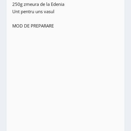
250g zmeura de la Edenia
Unt pentru uns vasul
MOD DE PREPARARE