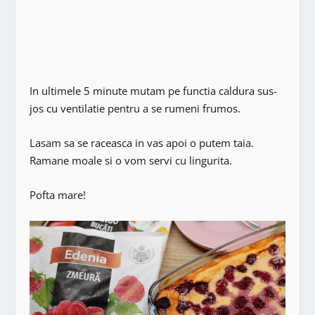
In ultimele 5 minute mutam pe functia caldura sus-
jos cu ventilatie pentru a se rumeni frumos.
Lasam sa se raceasca in vas apoi o putem taia.
Ramane moale si o vom servi cu lingurita.
Pofta mare!