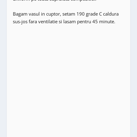
Bagam vasul in cuptor, setam 190 grade C caldura
sus-jos fara ventilatie si lasam pentru 45 minute.