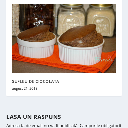
SUFLEU DE CIOCOLATA
august 21, 2018
LASA UN RASPUNS
Adresa ta de email nu va fi publicată.
Câmpurile obligatorii