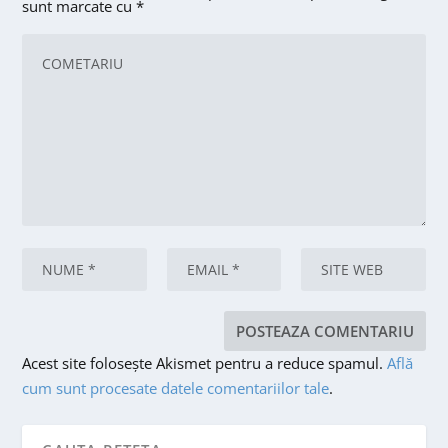
sunt marcate cu
*
Acest site folosește Akismet pentru a reduce spamul.
Află
cum sunt procesate datele comentariilor tale
.