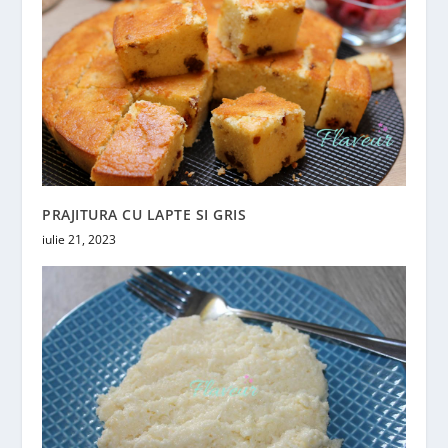
PRAJITURA CU LAPTE SI GRIS
iulie 21, 2023