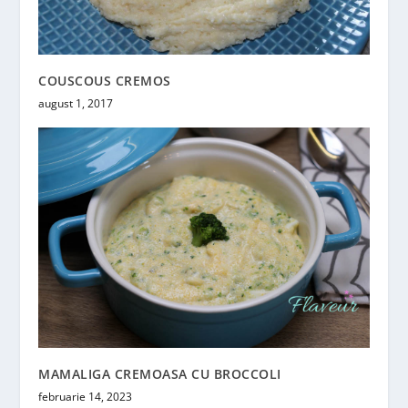
COUSCOUS CREMOS
august 1, 2017
MAMALIGA CREMOASA CU BROCCOLI
februarie 14, 2023