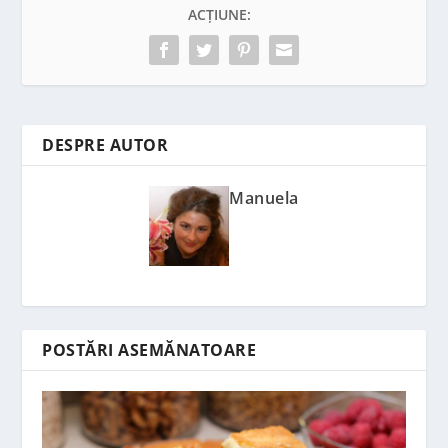
ACȚIUNE:
DESPRE AUTOR
Manuela
POSTĂRI ASEMĂNATOARE