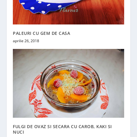
PALEURI CU GEM DE CASA
aprilie 26, 2018
FULGI DE OVAZ SI SECARA CU CAROB, KAKI SI
NUCI