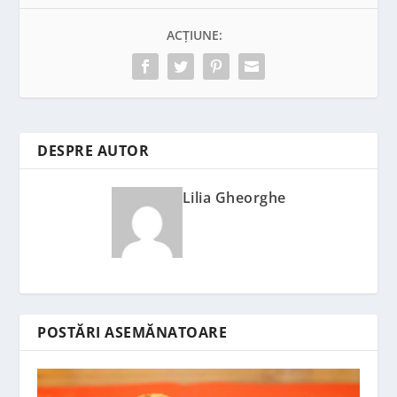
ACȚIUNE:
DESPRE AUTOR
Lilia Gheorghe
POSTĂRI ASEMĂNATOARE