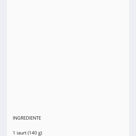
INGREDIENTE
1 iaurt (140 g)