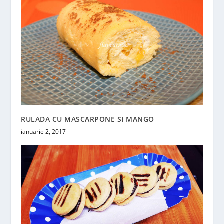
RULADA CU MASCARPONE SI MANGO
ianuarie 2, 2017