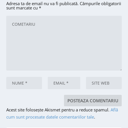
Adresa ta de email nu va fi publicată.
Câmpurile obligatorii
sunt marcate cu
*
Acest site folosește Akismet pentru a reduce spamul.
Află
cum sunt procesate datele comentariilor tale
.