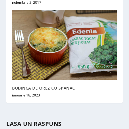
noiembrie 2, 2017
BUDINCA DE OREZ CU SPANAC
ianuarie 18, 2023
LASA UN RASPUNS