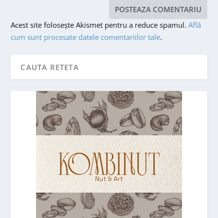
Acest site folosește Akismet pentru a reduce spamul.
Află
cum sunt procesate datele comentariilor tale
.