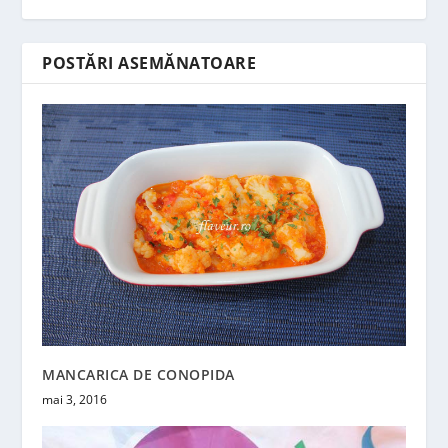
POSTĂRI ASEMĂNATOARE
MANCARICA DE CONOPIDA
mai 3, 2016