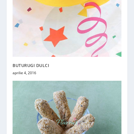
BUTURUGI DULCI
aprilie 4, 2016