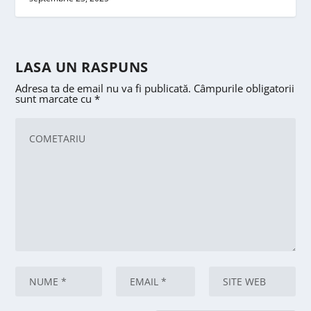
LASA UN RASPUNS
Adresa ta de email nu va fi publicată.
Câmpurile obligatorii
sunt marcate cu
*