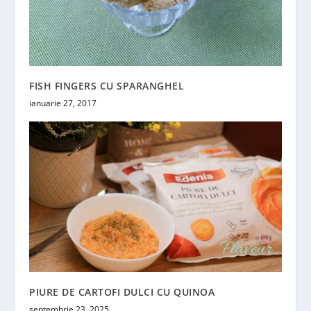
FISH FINGERS CU SPARANGHEL
ianuarie 27, 2017
PIURE DE CARTOFI DULCI CU QUINOA
septembrie 23, 2025