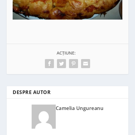
ACȚIUNE:
DESPRE AUTOR
Camelia Ungureanu