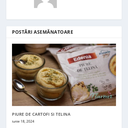
POSTĂRI ASEMĂNATOARE
PIURE DE CARTOFI SI TELINA
iunie 18, 2024