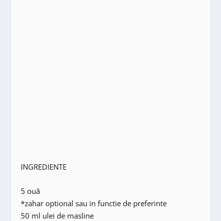
INGREDIENTE
5 ouă
*zahar optional sau in functie de preferinte
50 ml ulei de masline