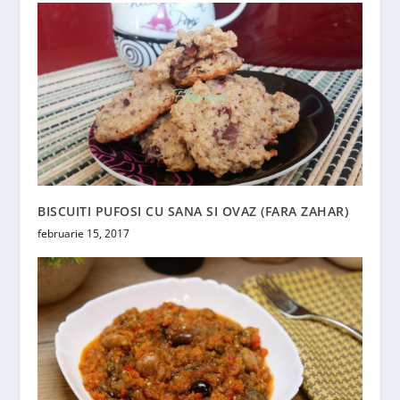
BISCUITI PUFOSI CU SANA SI OVAZ (FARA ZAHAR)
februarie 15, 2017