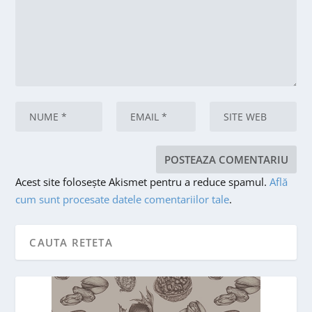
Acest site folosește Akismet pentru a reduce spamul.
Află
cum sunt procesate datele comentariilor tale
.