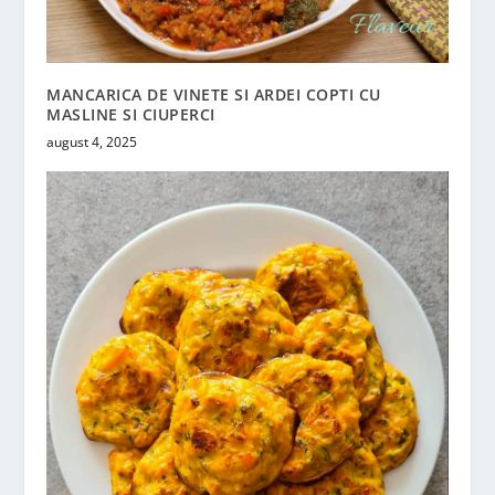
MANCARICA DE VINETE SI ARDEI COPTI CU
MASLINE SI CIUPERCI
august 4, 2025