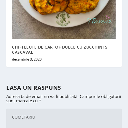
CHIFTELUTE DE CARTOF DULCE CU ZUCCHINI SI
CASCAVAL
decembrie 3, 2020
LASA UN RASPUNS
Adresa ta de email nu va fi publicată.
Câmpurile obligatorii
sunt marcate cu
*