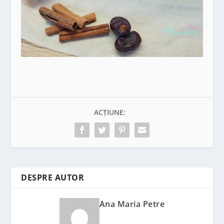
ACȚIUNE:
DESPRE AUTOR
Ana Maria Petre