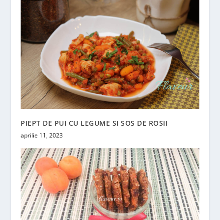
PIEPT DE PUI CU LEGUME SI SOS DE ROSII
aprilie 11, 2023