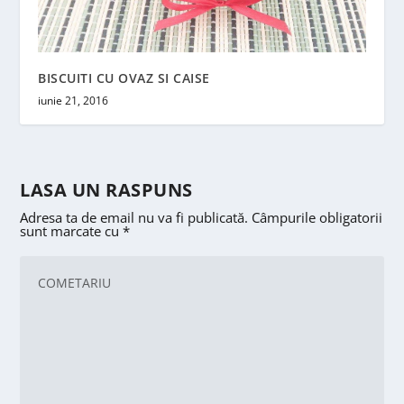
BISCUITI CU OVAZ SI CAISE
iunie 21, 2016
LASA UN RASPUNS
Adresa ta de email nu va fi publicată.
Câmpurile obligatorii
sunt marcate cu
*