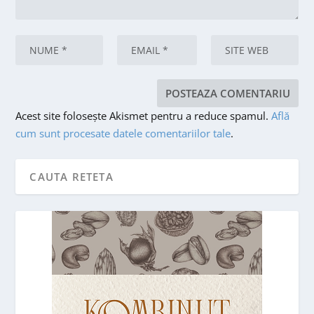
Acest site folosește Akismet pentru a reduce spamul.
Află
cum sunt procesate datele comentariilor tale
.