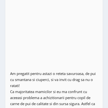
Am pregatit pentru astazi o reteta savuroasa, de pui
cu smantana si ciuperci, si va invit cu drag sa nu o
ratati!
Ca majoritatea mamicilor si eu ma confrunt cu
aceeasi problema a achizitionarii pentru copil de
carne de pui de calitate si din sursa sigura. Astfel ca