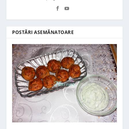
POSTĂRI ASEMĂNATOARE