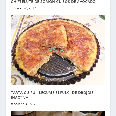
CHIFTELUTE DE SOMON CU SOS DE AVOCADO
ianuarie 28, 2017
TARTA CU PUI, LEGUME SI FULGI DE DROJDIE
INACTIVA
februarie 3, 2017