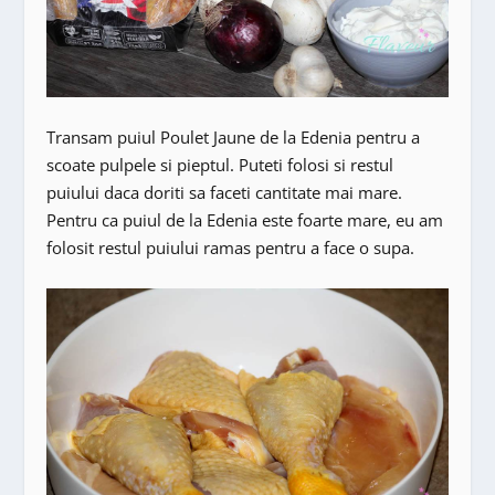
Transam puiul Poulet Jaune de la Edenia pentru a
scoate pulpele si pieptul. Puteti folosi si restul
puiului daca doriti sa faceti cantitate mai mare.
Pentru ca puiul de la Edenia este foarte mare, eu am
folosit restul puiului ramas pentru a face o supa.