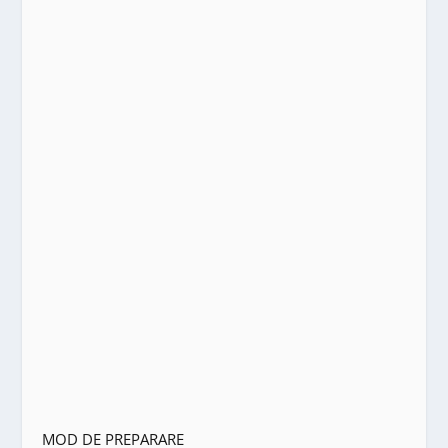
MOD DE PREPARARE