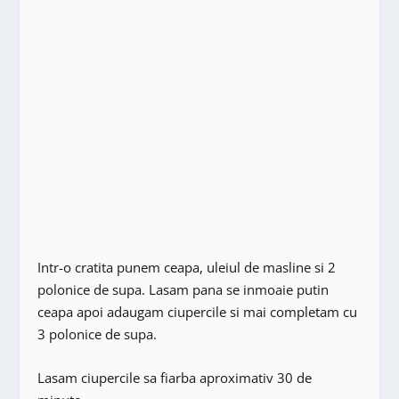
Intr-o cratita punem ceapa, uleiul de masline si 2
polonice de supa. Lasam pana se inmoaie putin
ceapa apoi adaugam ciupercile si mai completam cu
3 polonice de supa.
Lasam ciupercile sa fiarba aproximativ 30 de