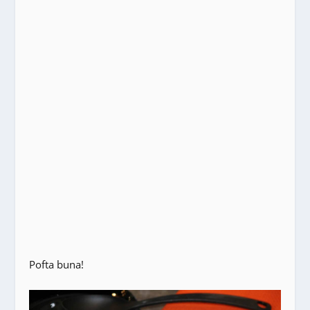
Pofta buna!