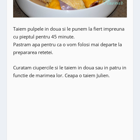
Taiem pulpele in doua si le punem la fiert impreuna
cu pieptul pentru 45 minute.
Pastram apa pentru ca o vom folosi mai departe la
prepararea retetei.
Curatam ciupercile si le taiem in doua sau in patru in
functie de marimea lor. Ceapa o taiem Julien.