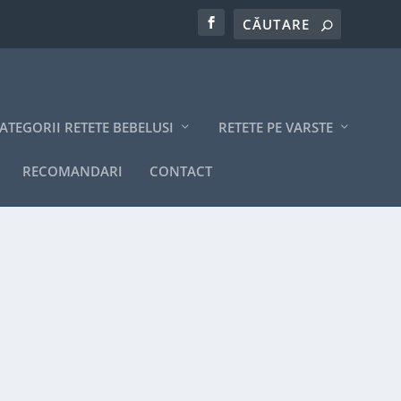
ATEGORII RETETE BEBELUSI
RETETE PE VARSTE
RECOMANDARI
CONTACT