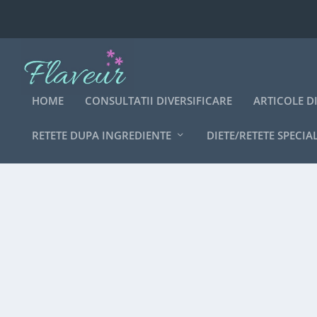
HOME
CONSULTATII DIVERSIFICARE
ARTICOLE D
RETETE DUPA INGREDIENTE
DIETE/RETETE SPECIA