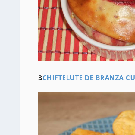
3
CHIFTELUTE DE BRANZA C