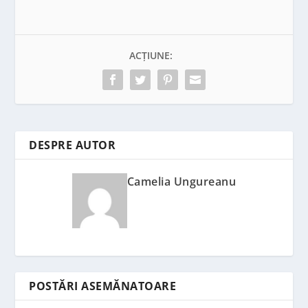
ACȚIUNE:
DESPRE AUTOR
Camelia Ungureanu
POSTĂRI ASEMĂNATOARE