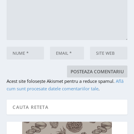
Acest site folosește Akismet pentru a reduce spamul.
Află
cum sunt procesate datele comentariilor tale
.