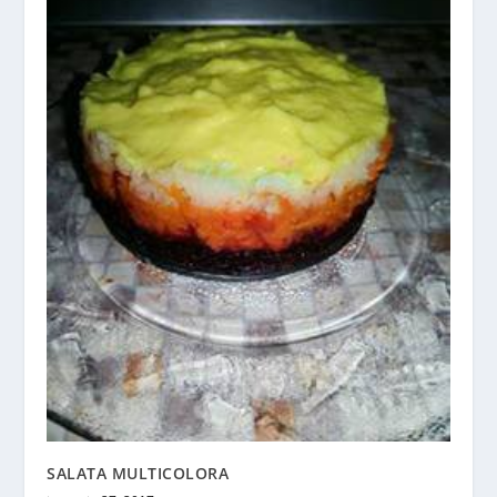
SALATA MULTICOLORA