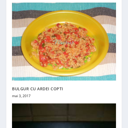
BULGUR CU ARDEI COPTI
mai 3, 2017