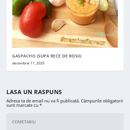
GASPACHO (SUPA RECE DE ROSII)
decembrie 11, 2020
LASA UN RASPUNS
Adresa ta de email nu va fi publicată.
Câmpurile obligatorii
sunt marcate cu
*