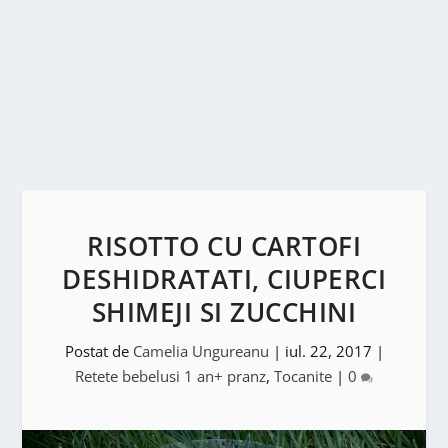
RISOTTO CU CARTOFI
DESHIDRATATI, CIUPERCI
SHIMEJI SI ZUCCHINI
Postat de
Camelia Ungureanu
|
iul. 22, 2017
|
Retete bebelusi 1 an+ pranz
,
Tocanite
|
0