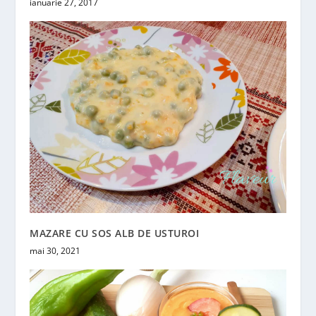
ianuarie 27, 2017
MAZARE CU SOS ALB DE USTUROI
mai 30, 2021