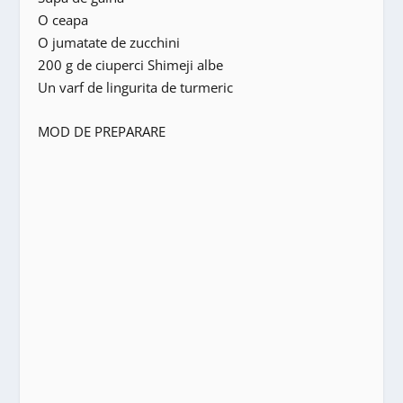
O ceapa
O jumatate de zucchini
200 g de ciuperci Shimeji albe
Un varf de lingurita de turmeric
MOD DE PREPARARE