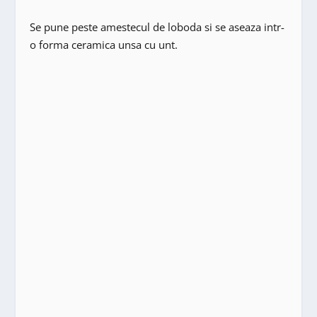
Se pune peste amestecul de loboda si se aseaza intr-
o forma ceramica unsa cu unt.