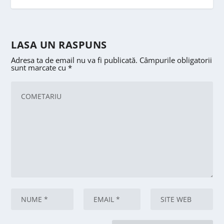
LASA UN RASPUNS
Adresa ta de email nu va fi publicată.
Câmpurile obligatorii
sunt marcate cu
*