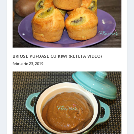
BRIOSE PUFOASE CU KIWI (RETETA VIDEO)
februarie 23, 2019