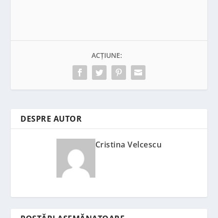
ACȚIUNE:
DESPRE AUTOR
Cristina Velcescu