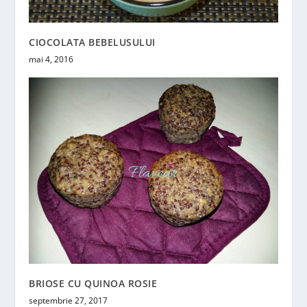
CIOCOLATA BEBELUSULUI
mai 4, 2016
BRIOSE CU QUINOA ROSIE
septembrie 27, 2017