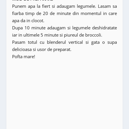
Punem apa la fiert si adaugam legumele. Lasam sa
fiarba timp de 20 de minute din momentul in care
apa da in clocot.
Dupa 10 minute adaugam si legumele deshidratate
iar in ultimele 5 minute si piureul de broccoli.
Pasam totul cu blenderul vertical si gata o supa
delicioasa si usor de preparat.
Pofta mare!