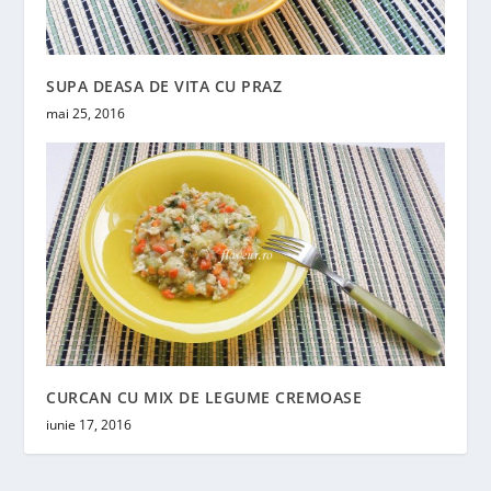
SUPA DEASA DE VITA CU PRAZ
mai 25, 2016
CURCAN CU MIX DE LEGUME CREMOASE
iunie 17, 2016