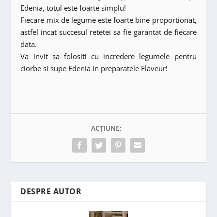
Edenia, totul este foarte simplu!
Fiecare mix de legume este foarte bine proportionat,
astfel incat succesul retetei sa fie garantat de fiecare
data.
Va invit sa folositi cu incredere legumele pentru
ciorbe si supe Edenia in preparatele Flaveur!
ACȚIUNE:
DESPRE AUTOR