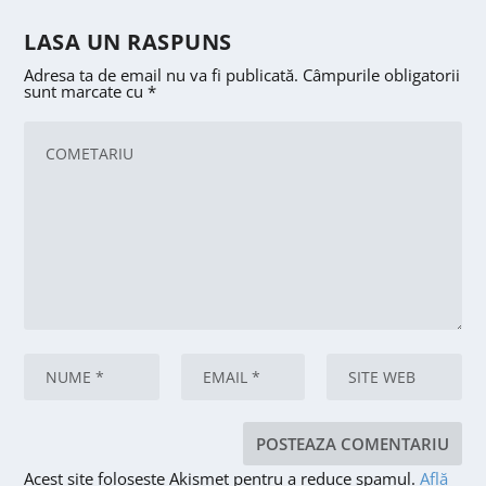
LASA UN RASPUNS
Adresa ta de email nu va fi publicată.
Câmpurile obligatorii
sunt marcate cu
*
Acest site folosește Akismet pentru a reduce spamul.
Află