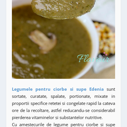
Legumele pentru ciorbe si supe Edenia
sunt
sortate, curatate, spalate, portionate, mixate in
proportii specifice retetei si congelate rapid la cateva
ore de la recoltare, astfel reducandu-se considerabil
pierderea vitaminelor si substantelor nutritive.
Cu amestecurile de legume pentru ciorbe si supe