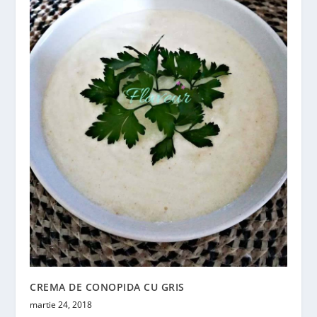
CREMA DE CONOPIDA CU GRIS
martie 24, 2018