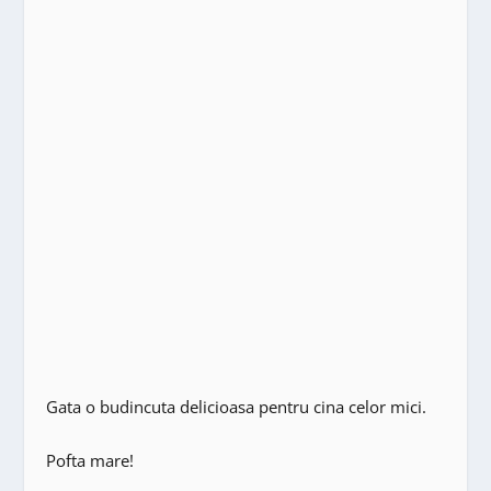
Gata o budincuta delicioasa pentru cina celor mici.
Pofta mare!