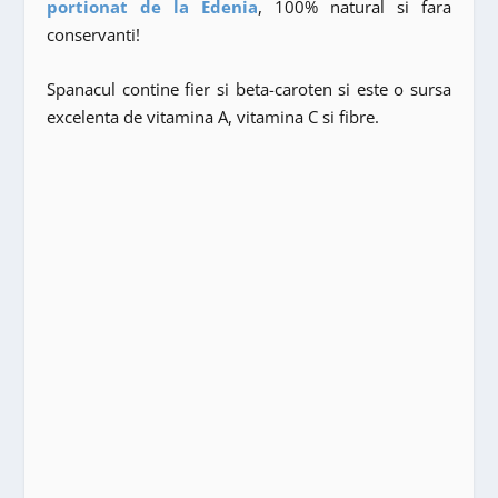
portionat de la Edenia
, 100% natural si fara
conservanti!
Spanacul contine fier si beta-caroten si este o sursa
excelenta de vitamina A, vitamina C si fibre.