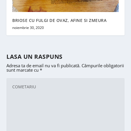
BRIOSE CU FULGI DE OVAZ, AFINE SI ZMEURA
noiembrie 30, 2020
LASA UN RASPUNS
Adresa ta de email nu va fi publicată.
Câmpurile obligatorii
sunt marcate cu
*