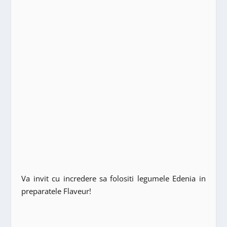
Va invit cu incredere sa folositi legumele Edenia in
preparatele Flaveur!