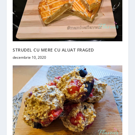
STRUDEL CU MERE CU ALUAT FRAGED
decembrie 10, 2020