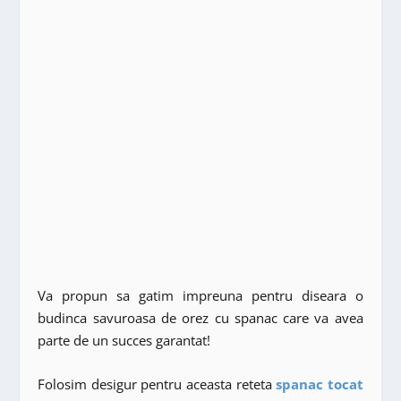
Va propun sa gatim impreuna pentru diseara o
budinca savuroasa de orez cu spanac care va avea
parte de un succes garantat!
Folosim desigur pentru aceasta reteta
spanac tocat