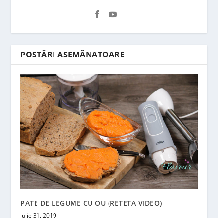
POSTĂRI ASEMĂNATOARE
PATE DE LEGUME CU OU (RETETA VIDEO)
iulie 31, 2019