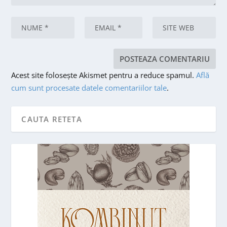
Acest site folosește Akismet pentru a reduce spamul.
Află
cum sunt procesate datele comentariilor tale
.