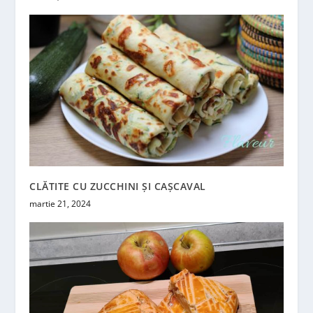
CLĂTITE CU ZUCCHINI ȘI CAȘCAVAL
martie 21, 2024