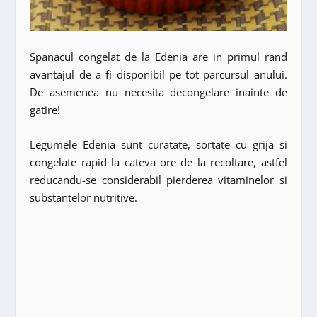
Spanacul congelat de la Edenia are in primul rand
avantajul de a fi disponibil pe tot parcursul anului.
De asemenea nu necesita decongelare inainte de
gatire!
Legumele Edenia sunt curatate, sortate cu grija si
congelate rapid la cateva ore de la recoltare, astfel
reducandu-se considerabil pierderea vitaminelor si
substantelor nutritive.