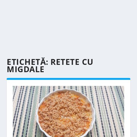
ETICHETĂ:
RETETE CU
MIGDALE