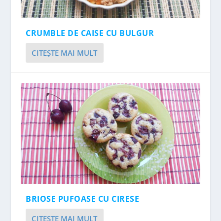
CRUMBLE DE CAISE CU BULGUR
CITEŞTE MAI MULT
BRIOSE PUFOASE CU CIRESE
CITEŞTE MAI MULT