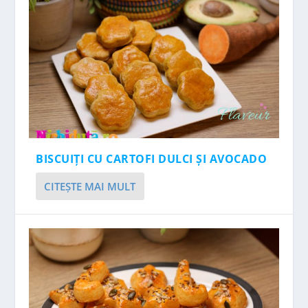
BISCUIȚI CU CARTOFI DULCI ȘI AVOCADO
CITEŞTE MAI MULT