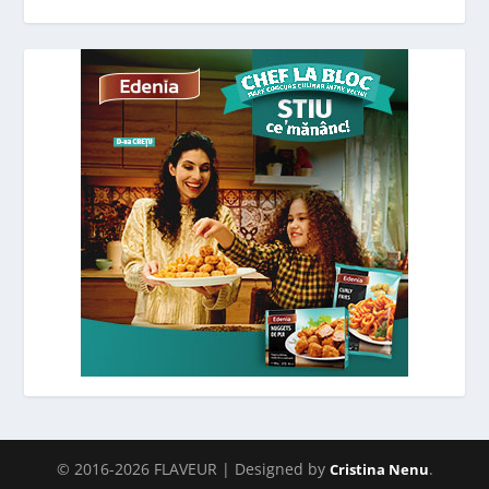
© 2016-2026 FLAVEUR | Designed by
.
Cristina Nenu