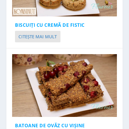
BISCUIȚI CU CREMĂ DE FISTIC
CITEŞTE MAI MULT
BATOANE DE OVĂZ CU VIȘINE