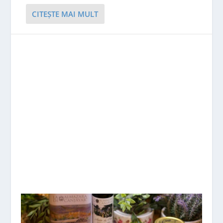
CITEŞTE MAI MULT