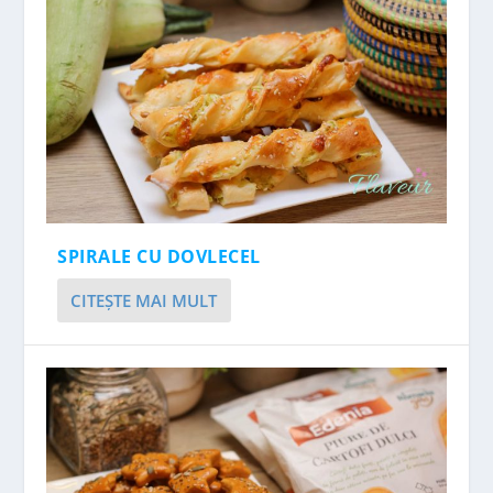
SPIRALE CU DOVLECEL
CITEŞTE MAI MULT