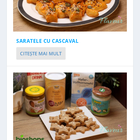
SARATELE CU CASCAVAL
CITEŞTE MAI MULT