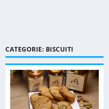
CATEGORIE:
BISCUITI