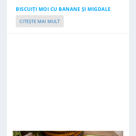
BISCUIȚI MOI CU BANANE ȘI MIGDALE
CITEŞTE MAI MULT