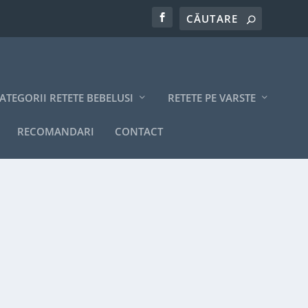
ATEGORII RETETE BEBELUSI
RETETE PE VARSTE
RECOMANDARI
CONTACT