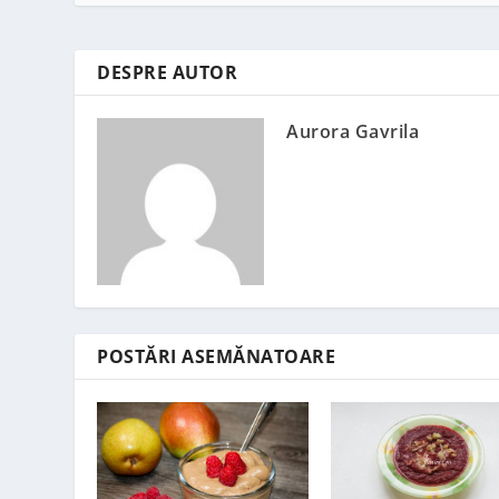
DESPRE AUTOR
Aurora Gavrila
POSTĂRI ASEMĂNATOARE