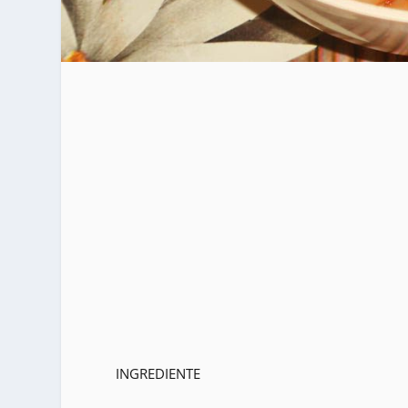
INGREDIENTE