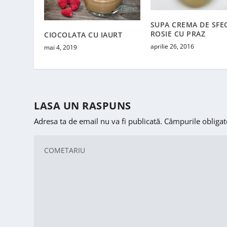
SUPA CREMA DE SFE
ROSIE CU PRAZ
CIOCOLATA CU IAURT
aprilie 26, 2016
mai 4, 2019
LASA UN RASPUNS
Adresa ta de email nu va fi publicată.
Câmpurile obligat