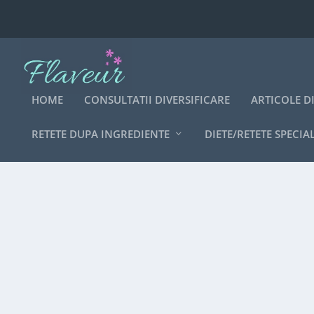
HOME
CONSULTATII DIVERSIFICARE
ARTICOLE D
RETETE DUPA INGREDIENTE
DIETE/RETETE SPECIA