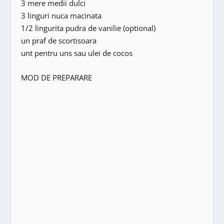
3 mere medii dulci
3 linguri nuca macinata
1/2 lingurita pudra de vanilie (optional)
un praf de scortisoara
unt pentru uns sau ulei de cocos
MOD DE PREPARARE