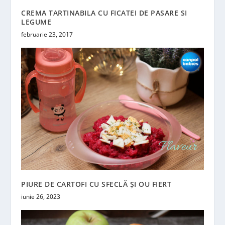
CREMA TARTINABILA CU FICATEI DE PASARE SI
LEGUME
februarie 23, 2017
PIURE DE CARTOFI CU SFECLĂ ȘI OU FIERT
iunie 26, 2023