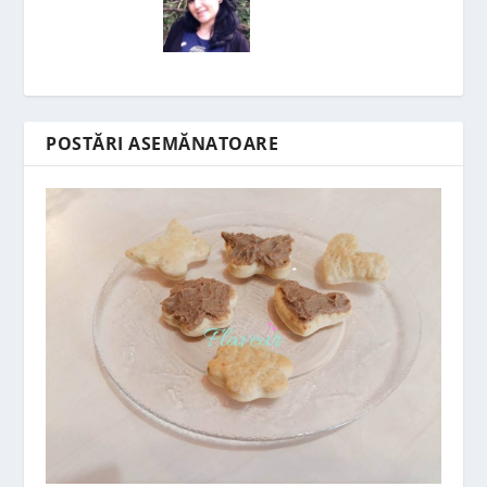
POSTĂRI ASEMĂNATOARE