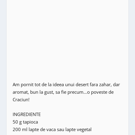
Am pornit tot de la ideea unui desert fara zahar, dar
aromat, bun la gust, sa fie precum…o poveste de
Craciun!
INGREDIENTE
50 g tapioca
200 ml lapte de vaca sau lapte vegetal