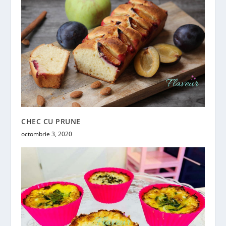
CHEC CU PRUNE
octombrie 3, 2020