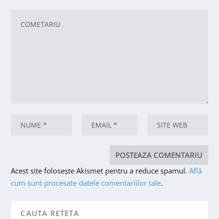
Acest site folosește Akismet pentru a reduce spamul.
Află
cum sunt procesate datele comentariilor tale
.