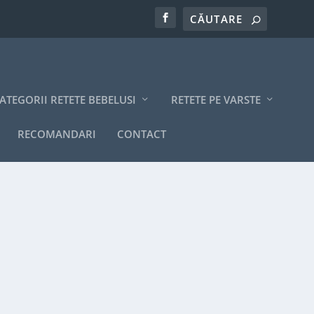
ATEGORII RETETE BEBELUSI
RETETE PE VARSTE
RECOMANDARI
CONTACT