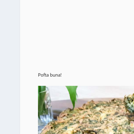
Pofta buna!