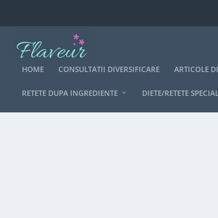
HOME
CONSULTATII DIVERSIFICARE
ARTICOLE D
RETETE DUPA INGREDIENTE
DIETE/RETETE SPECIA