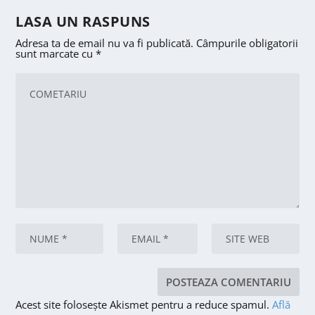
LASA UN RASPUNS
Adresa ta de email nu va fi publicată.
Câmpurile obligatorii
sunt marcate cu
*
Acest site folosește Akismet pentru a reduce spamul.
Află