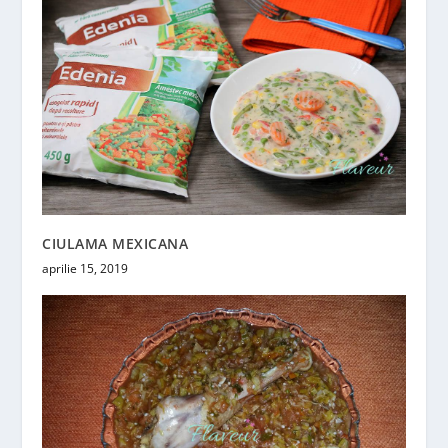
CIULAMA MEXICANA
aprilie 15, 2019