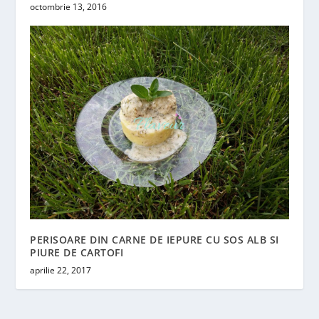
octombrie 13, 2016
PERISOARE DIN CARNE DE IEPURE CU SOS ALB SI
PIURE DE CARTOFI
aprilie 22, 2017