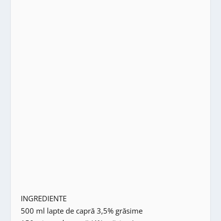
INGREDIENTE
500 ml lapte de capră 3,5% grăsime