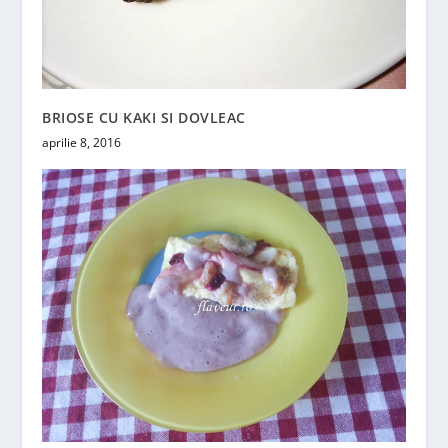
BRIOSE CU KAKI SI DOVLEAC
aprilie 8, 2016