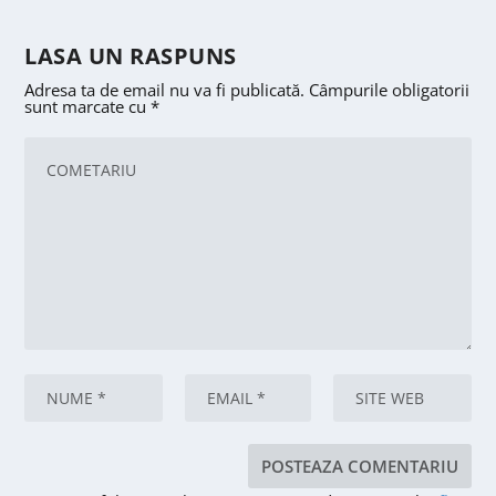
LASA UN RASPUNS
Adresa ta de email nu va fi publicată.
Câmpurile obligatorii
sunt marcate cu
*