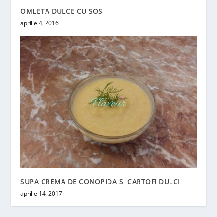
OMLETA DULCE CU SOS
aprilie 4, 2016
SUPA CREMA DE CONOPIDA SI CARTOFI DULCI
aprilie 14, 2017