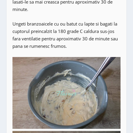
lasati-le sa mai creasca pentru aproximativ 30 de
minute.
Ungeti branzoaicele cu ou batut cu lapte si bagati la
cuptorul preincalzit la 180 grade C caldura sus-jos
fara ventilatie pentru aproximativ 30 de minute sau
pana se rumenesc frumos.