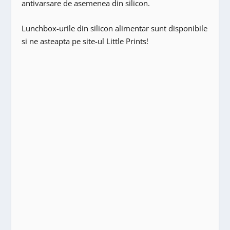
antivarsare de asemenea din silicon.
Lunchbox-urile din silicon alimentar sunt disponibile
si ne asteapta pe site-ul Little Prints!