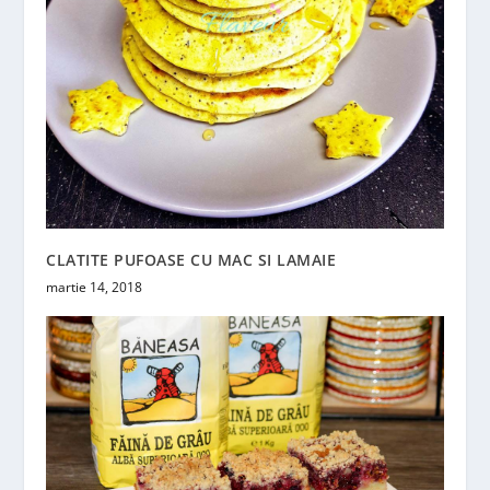
CLATITE PUFOASE CU MAC SI LAMAIE
martie 14, 2018