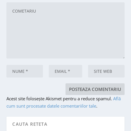
Acest site folosește Akismet pentru a reduce spamul.
Află
cum sunt procesate datele comentariilor tale
.