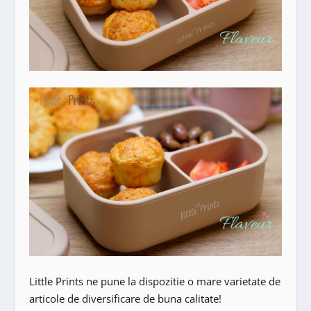
Little Prints ne pune la dispozitie o mare varietate de
articole de diversificare de buna calitate!