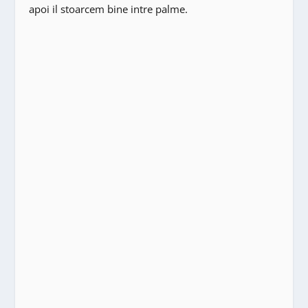
apoi il stoarcem bine intre palme.