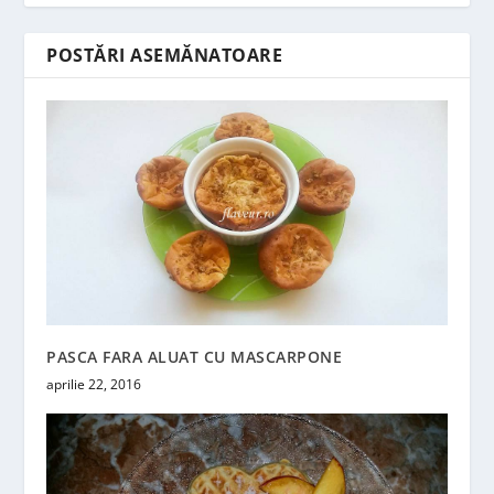
POSTĂRI ASEMĂNATOARE
PASCA FARA ALUAT CU MASCARPONE
aprilie 22, 2016