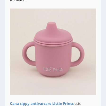
Cana sippy antivarsare Little Prints
este