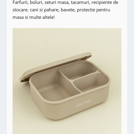
Farfurii, boluri, seturi masa, tacamuri, recipiente de
stocare. cani si pahare, bavete, protectie pentru
masa si multe altele!