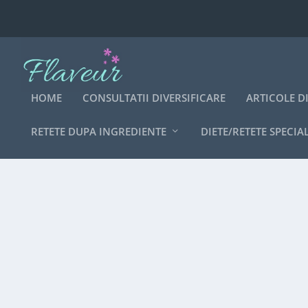
HOME
CONSULTATII DIVERSIFICARE
ARTICOLE D
RETETE DUPA INGREDIENTE
DIETE/RETETE SPECIA