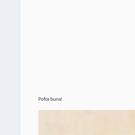
Pofta buna!