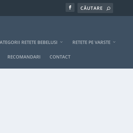
ATEGORII RETETE BEBELUSI
RETETE PE VARSTE
RECOMANDARI
CONTACT