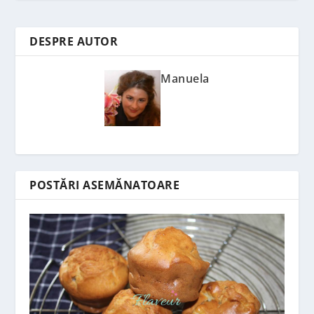
DESPRE AUTOR
Manuela
POSTĂRI ASEMĂNATOARE