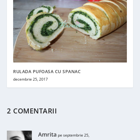
RULADA PUFOASA CU SPANAC
decembrie 25, 2017
2 COMENTARII
Amrita
pe septembrie 25,