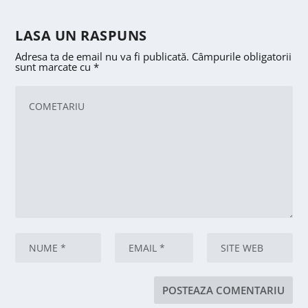
LASA UN RASPUNS
Adresa ta de email nu va fi publicată.
Câmpurile obligatorii
sunt marcate cu
*