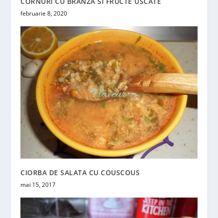
CORNURI CU BRANZA SI FRUCTE USCATE
februarie 8, 2020
CIORBA DE SALATA CU COUSCOUS
mai 15, 2017