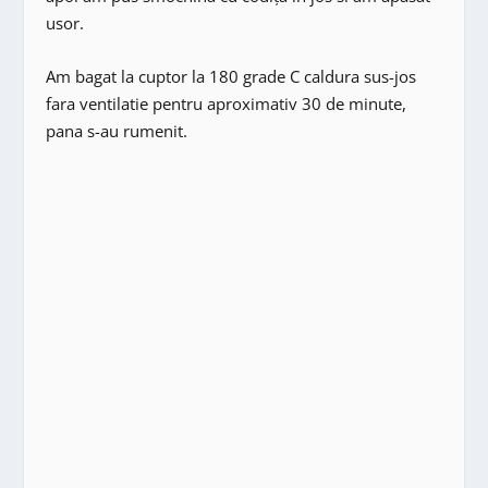
usor.
Am bagat la cuptor la 180 grade C caldura sus-jos
fara ventilatie pentru aproximativ 30 de minute,
pana s-au rumenit.