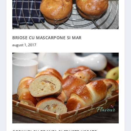
BRIOSE CU MASCARPONE SI MAR
august 1, 2017