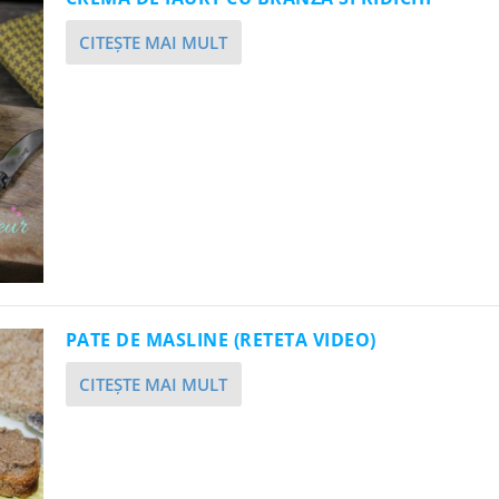
CITEŞTE MAI MULT
PATE DE MASLINE (RETETA VIDEO)
CITEŞTE MAI MULT