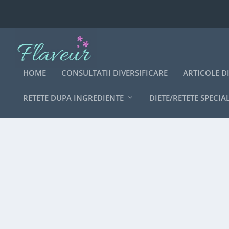
HOME
CONSULTATII DIVERSIFICARE
ARTICOLE D
RETETE DUPA INGREDIENTE
DIETE/RETETE SPECIA