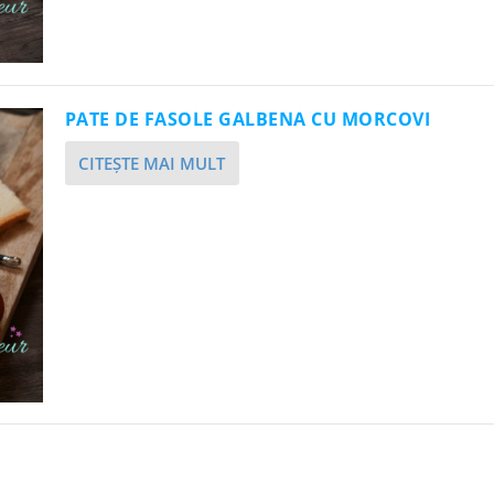
PATE DE FASOLE GALBENA CU MORCOVI
CITEŞTE MAI MULT