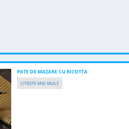
PATE DE MAZARE CU RICOTTA
CITEŞTE MAI MULT