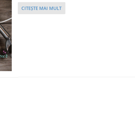
CITEŞTE MAI MULT