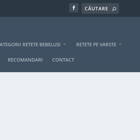
ATEGORII RETETE BEBELUSI
RETETE PE VARSTE
RECOMANDARI
CONTACT