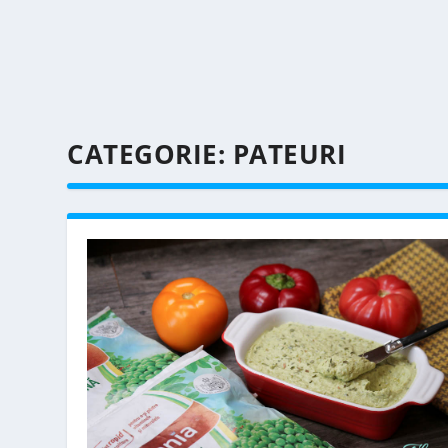
CATEGORIE:
PATEURI