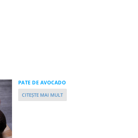
PATE DE AVOCADO
CITEŞTE MAI MULT