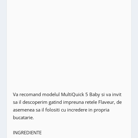
Va recomand modelul MultiQuick 5 Baby si va invit
sa il descoperim gatind impreuna retele Flaveur, de
asemenea sa il folositi cu incredere in propria
bucatarie.
INGREDIENTE