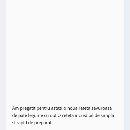
Am pregatit pentru astazi o noua reteta savuroasa
de pate legume cu ou! O reteta incredibil de simpla
si rapid de preparat!