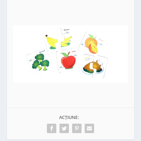
ACȚIUNE: