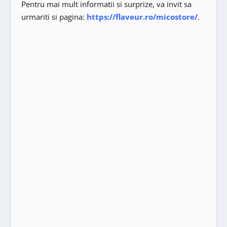
Pentru mai mult informatii si surprize, va invit sa
urmariti si pagina:
https://flaveur.ro/micostore/
.