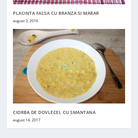
PLACINTA FALSA CU BRANZA SI MARAR
august 3, 2016
CIORBA DE DOVLECEL CU SMANTANA
august 14, 2017