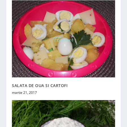
SALATA DE OUA SI CARTOFI
martie 21, 2017