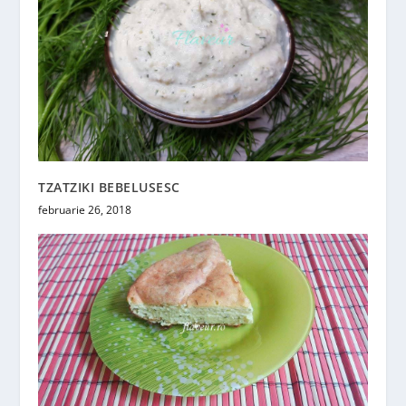
TZATZIKI BEBELUSESC
februarie 26, 2018