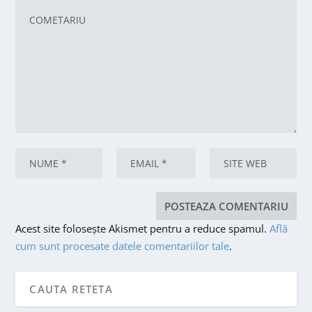
Acest site folosește Akismet pentru a reduce spamul.
Află
cum sunt procesate datele comentariilor tale
.