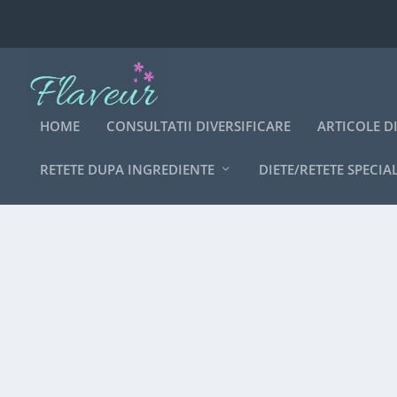
HOME
CONSULTATII DIVERSIFICARE
ARTICOLE D
RETETE DUPA INGREDIENTE
DIETE/RETETE SPECIA