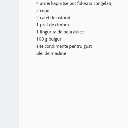
4 ardei kapia (se pot folosi si congelati)
2 cepe
2 catei de usturoi
1 praf de cimbru
1 lingurita de boia dulce
100 g bulgur
alte condimente pentru gust
ulei de masline