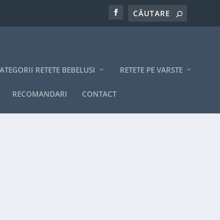
ATEGORII RETETE BEBELUSI
RETETE PE VARSTE
RECOMANDARI
CONTACT