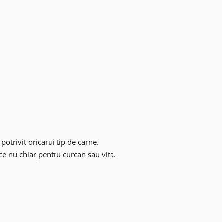
potrivit oricarui tip de carne.
 ce nu chiar pentru curcan sau vita.