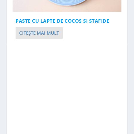
PASTE CU LAPTE DE COCOS SI STAFIDE
CITEŞTE MAI MULT