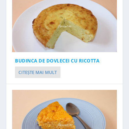
BUDINCA DE DOVLECEI CU RICOTTA
CITEŞTE MAI MULT