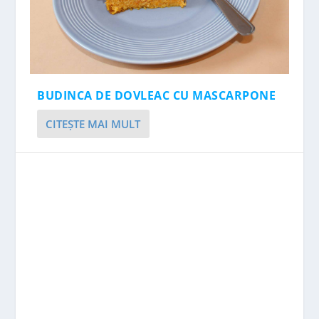
BUDINCA DE DOVLEAC CU MASCARPONE
CITEŞTE MAI MULT