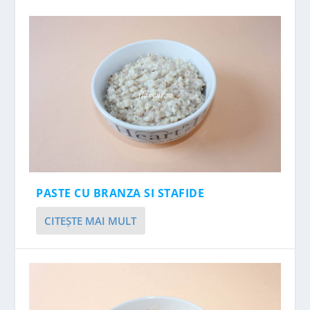
PASTE CU BRANZA SI STAFIDE
CITEŞTE MAI MULT