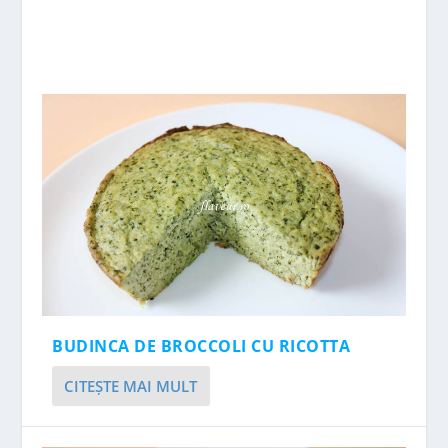
BUDINCA DE BROCCOLI CU RICOTTA
CITEŞTE MAI MULT