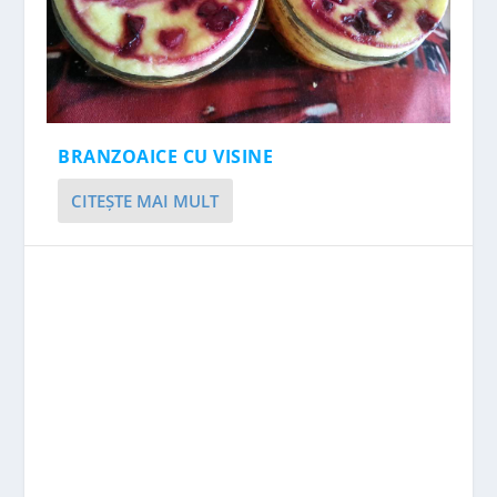
BRANZOAICE CU VISINE
CITEŞTE MAI MULT