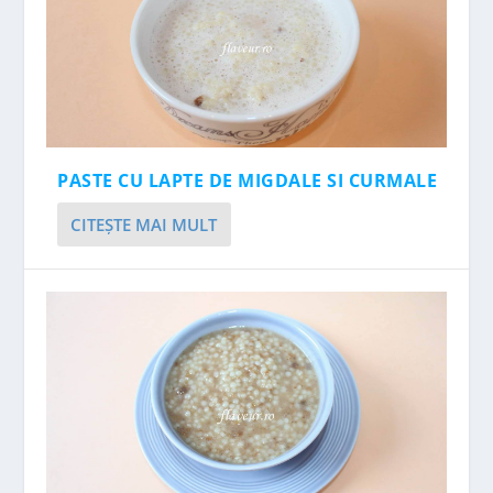
PASTE CU LAPTE DE MIGDALE SI CURMALE
CITEŞTE MAI MULT