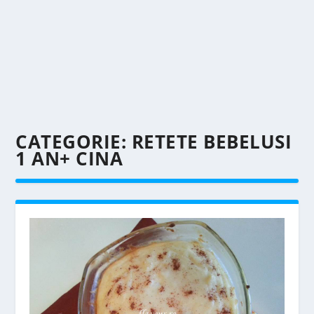
CATEGORIE:
RETETE BEBELUSI
1 AN+ CINA