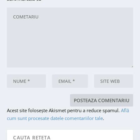
Acest site folosește Akismet pentru a reduce spamul.
Află
cum sunt procesate datele comentariilor tale
.