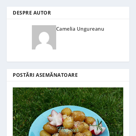
DESPRE AUTOR
Camelia Ungureanu
POSTĂRI ASEMĂNATOARE