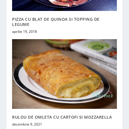
PIZZA CU BLAT DE QUINOA SI TOPPING DE
LEGUME
aprilie 19, 2018
RULOU DE OMLETA CU CARTOFI SI MOZZARELLA
decembrie 9, 2021