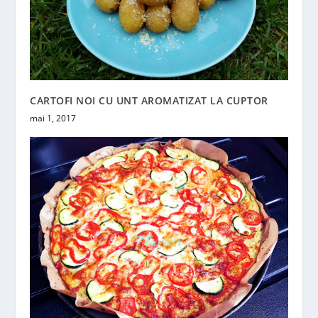
CARTOFI NOI CU UNT AROMATIZAT LA CUPTOR
mai 1, 2017