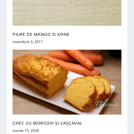
PIURE DE MANGO SI AFINE
noiembrie 3, 2017
CHEC CU MORCOVI ȘI CAȘCAVAL
martie 15, 2026