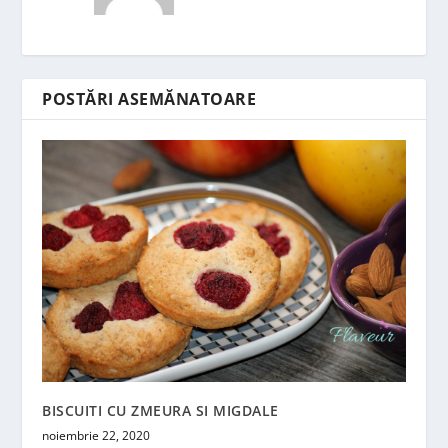
POSTĂRI ASEMĂNATOARE
BISCUITI CU ZMEURA SI MIGDALE
noiembrie 22, 2020