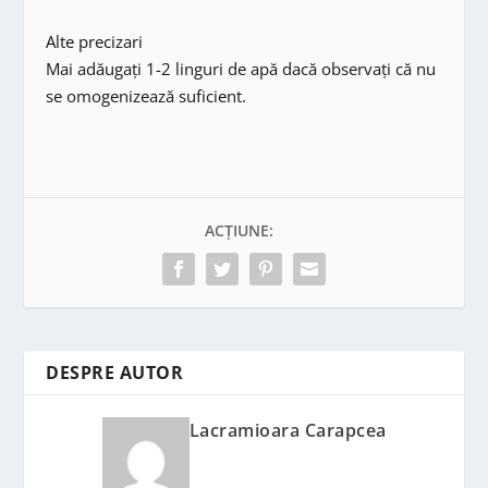
Alte precizari
Mai adăugați 1-2 linguri de apă dacă observați că nu
se omogenizează suficient.
ACȚIUNE:
DESPRE AUTOR
Lacramioara Carapcea