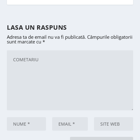
LASA UN RASPUNS
Adresa ta de email nu va fi publicată.
Câmpurile obligatorii
sunt marcate cu
*