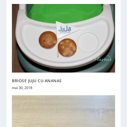
BRIOSE JUJU CU ANANAS
mai 30, 2018