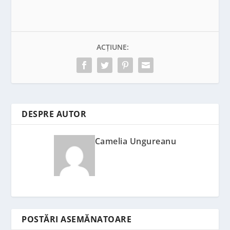
ACȚIUNE:
DESPRE AUTOR
Camelia Ungureanu
POSTĂRI ASEMĂNATOARE