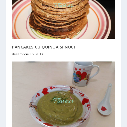
PANCAKES CU QUINOA SI NUCI
decembrie 16, 2017