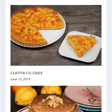
CLATITA CU CAISE
iunie 13, 2019