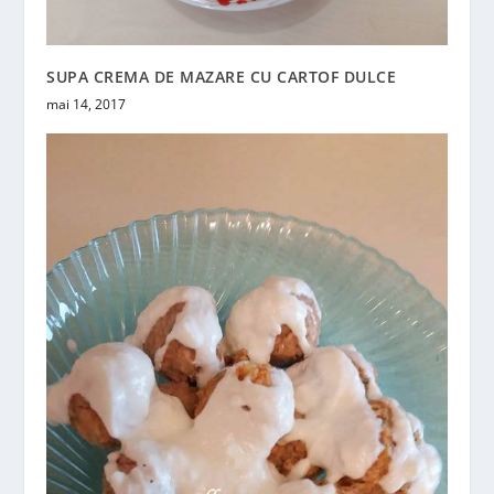
SUPA CREMA DE MAZARE CU CARTOF DULCE
mai 14, 2017