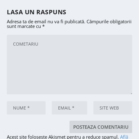
LASA UN RASPUNS
Adresa ta de email nu va fi publicată.
Câmpurile obligatorii
sunt marcate cu
*
Acest site folosește Akismet pentru a reduce spamul.
Află