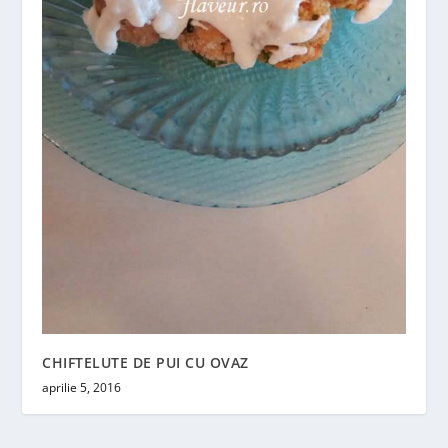
CHIFTELUTE DE PUI CU OVAZ
aprilie 5, 2016