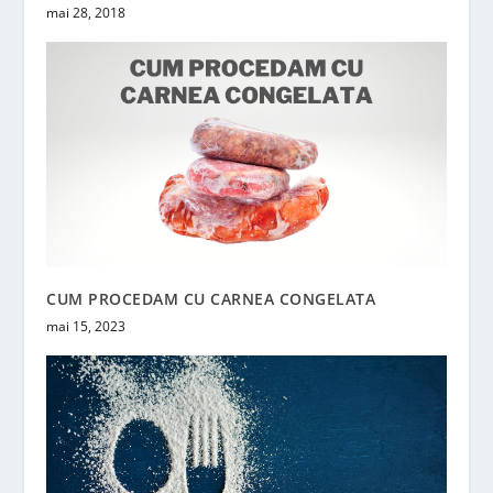
mai 28, 2018
CUM PROCEDAM CU CARNEA CONGELATA
mai 15, 2023