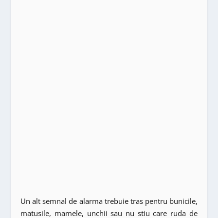
Un alt semnal de alarma trebuie tras pentru bunicile,
matusile, mamele, unchii sau nu stiu care ruda de