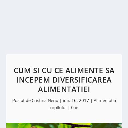
CUM SI CU CE ALIMENTE SA
INCEPEM DIVERSIFICAREA
ALIMENTATIEI
Postat de
Cristina Nenu
|
iun. 16, 2017
|
Alimentatia
copilului
|
0