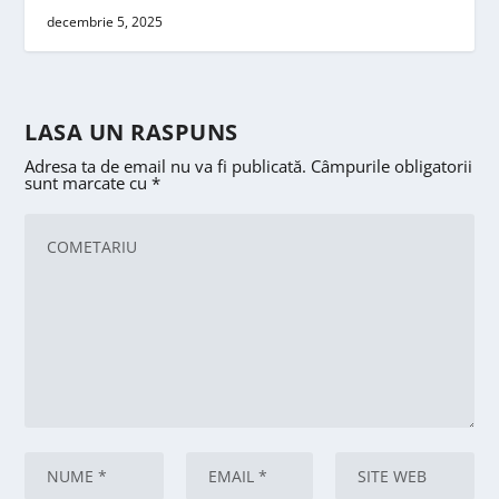
decembrie 5, 2025
LASA UN RASPUNS
Adresa ta de email nu va fi publicată.
Câmpurile obligatorii
sunt marcate cu
*