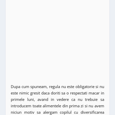
Dupa cum spuneam, regula nu este obligatorie si nu
este nimic gresit daca doriti sa o respectati macar in
primele luni, avand in vedere ca nu trebuie sa
introducem toate alimentele din prima zi si nu avem
niciun motiv sa alergam copilul cu diversificarea