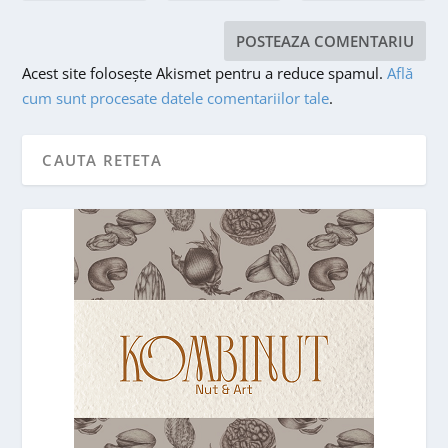
Acest site folosește Akismet pentru a reduce spamul.
Află
cum sunt procesate datele comentariilor tale
.