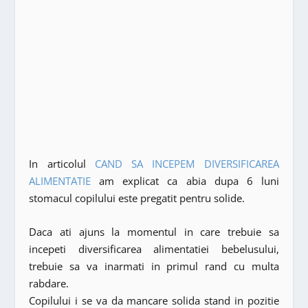
In articolul
CAND SA INCEPEM DIVERSIFICAREA
ALIMENTATIE
am explicat ca abia dupa 6 luni
stomacul copilului este pregatit pentru solide.
Daca ati ajuns la momentul in care trebuie sa
incepeti diversificarea alimentatiei bebelusului,
trebuie sa va inarmati in primul rand cu multa
rabdare.
Copilului i se va da mancare solida stand in pozitie