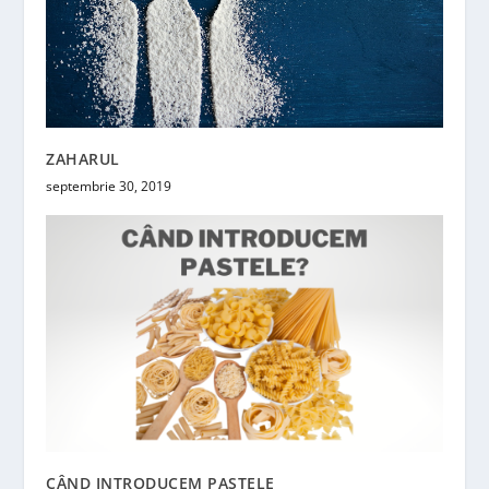
ZAHARUL
septembrie 30, 2019
CÂND INTRODUCEM PASTELE