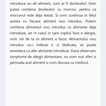
introduce un alt aliment, cum ar fi dovlecelul. Vom
putea combina dovlecelul cu morcov, pentru ca
morcovul este deja testat. Si vom continua in felul
acesta cu fiecare aliment nou introdus. Putem
combina alimentul nou introdus cu alimente deja
introduse, iar in cazul in care copilul face o alergie,
vom stii de la ce aliment a facut. Alimentului nou
introdus nu-i trebuie o zi dedicata, se poate
amesteca cu alte alimente introduse. Daca observam
simptome de alergii alimentare, nu vom mai oferi o
perioada acel aliment si vom discuta cu medicul.