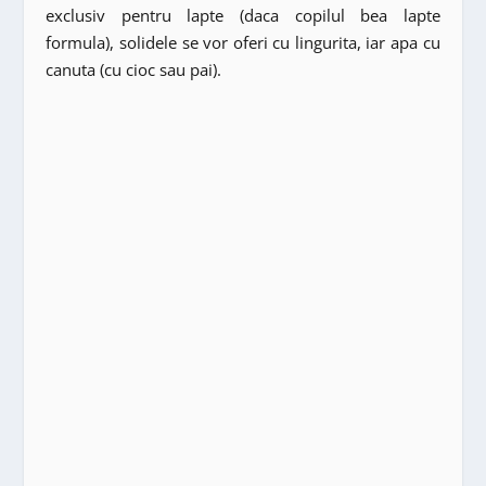
exclusiv pentru lapte (daca copilul bea lapte
formula), solidele se vor oferi cu lingurita, iar apa cu
canuta (cu cioc sau pai).