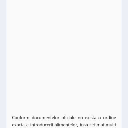
Conform documentelor oficiale nu exista o ordine
exacta a introducerii alimentelor, insa cei mai multi