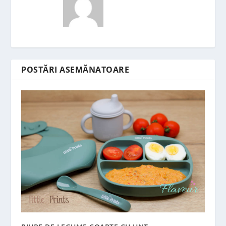
POSTĂRI ASEMĂNATOARE