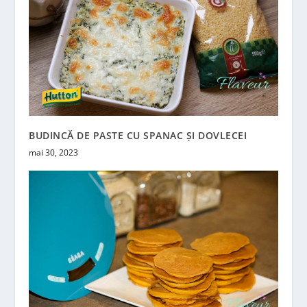
BUDINCĂ DE PASTE CU SPANAC ȘI DOVLECEI
mai 30, 2023