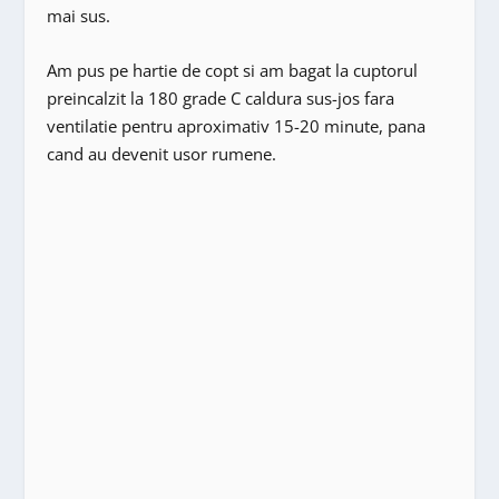
mai sus.
Am pus pe hartie de copt si am bagat la cuptorul
preincalzit la 180 grade C caldura sus-jos fara
ventilatie pentru aproximativ 15-20 minute, pana
cand au devenit usor rumene.