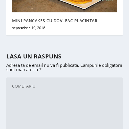
MINI PANCAKES CU DOVLEAC PLACINTAR
septembrie 10, 2018
LASA UN RASPUNS
Adresa ta de email nu va fi publicată.
Câmpurile obligatorii
sunt marcate cu
*