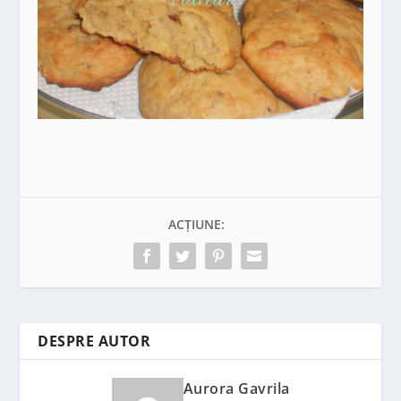
ACȚIUNE:
DESPRE AUTOR
Aurora Gavrila