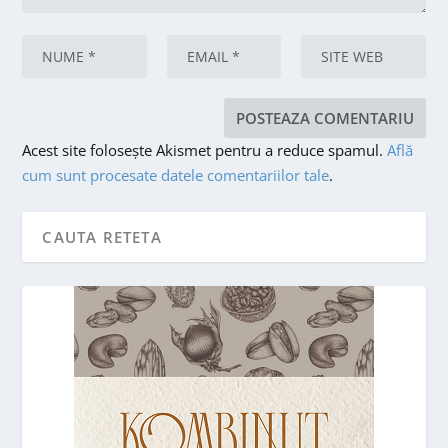
Acest site folosește Akismet pentru a reduce spamul.
Află
cum sunt procesate datele comentariilor tale
.