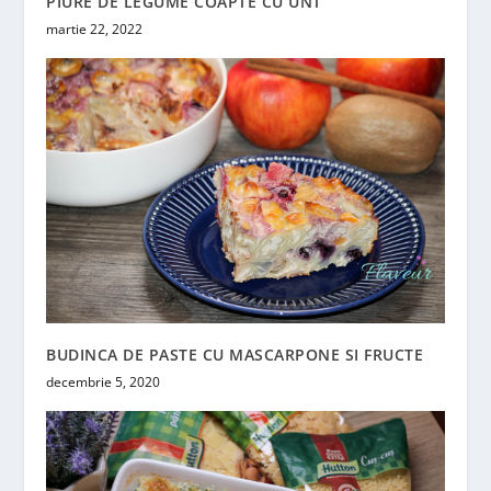
PIURE DE LEGUME COAPTE CU UNT
martie 22, 2022
BUDINCA DE PASTE CU MASCARPONE SI FRUCTE
decembrie 5, 2020